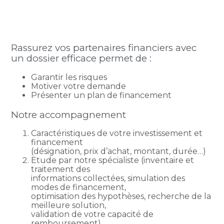
Rassurez vos partenaires financiers avec
un dossier efficace permet de :
Garantir les risques
Motiver votre demande
Présenter un plan de financement
Notre accompagnement
Caractéristiques de votre investissement et
financement
(désignation, prix d’achat, montant, durée…)
Etude par notre spécialiste (inventaire et
traitement des
informations collectées, simulation des
modes de financement,
optimisation des hypothèses, recherche de la
meilleure solution,
validation de votre capacité de
remboursement)