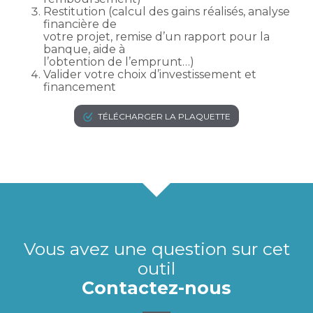
Restitution (calcul des gains réalisés, analyse
financière de
votre projet, remise d’un rapport pour la
banque, aide à
l’obtention de l’emprunt…)
Valider votre choix d’investissement et
financement
TÉLÉCHARGER LA PLAQUETTE
Vous avez une question sur cet
outil
Contactez-nous