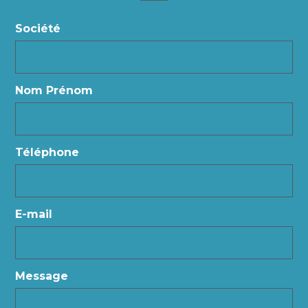
Société
Nom Prénom
Téléphone
E-mail
Message