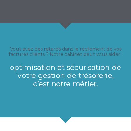
Vous avez des retards dans le règlement de vos
factures clients ? Notre cabinet peut vous aider :
optimisation et sécurisation de
votre gestion de trésorerie,
c’est notre métier.