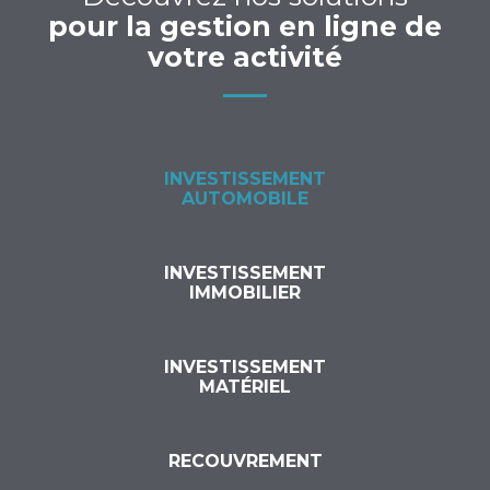
pour la gestion en ligne de
votre activité
INVESTISSEMENT
AUTOMOBILE
INVESTISSEMENT
IMMOBILIER
INVESTISSEMENT
MATÉRIEL
RECOUVREMENT