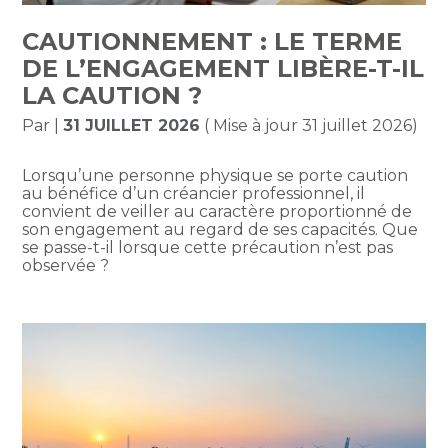
CAUTIONNEMENT : LE TERME
DE L’ENGAGEMENT LIBÈRE-T-IL
LA CAUTION ?
Par
|
31 JUILLET 2026
( Mise à jour 31 juillet 2026)
Lorsqu’une personne physique se porte caution
au bénéfice d’un créancier professionnel, il
convient de veiller au caractère proportionné de
son engagement au regard de ses capacités. Que
se passe-t-il lorsque cette précaution n’est pas
observée ?