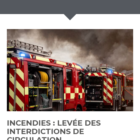
INCENDIES : LEVÉE DES
INTERDICTIONS DE
CIRCULATION