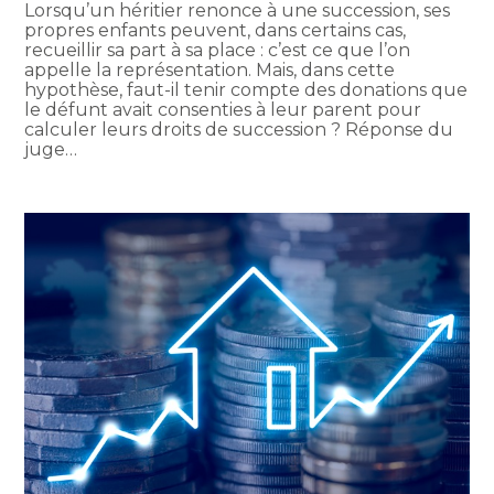
Lorsqu’un héritier renonce à une succession, ses
propres enfants peuvent, dans certains cas,
recueillir sa part à sa place : c’est ce que l’on
appelle la représentation. Mais, dans cette
hypothèse, faut-il tenir compte des donations que
le défunt avait consenties à leur parent pour
calculer leurs droits de succession ? Réponse du
juge…