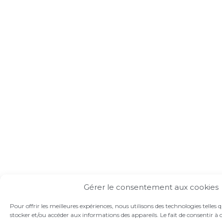
Gérer le consentement aux cookies
Pour offrir les meilleures expériences, nous utilisons des technologies telles 
stocker et/ou accéder aux informations des appareils. Le fait de consentir à