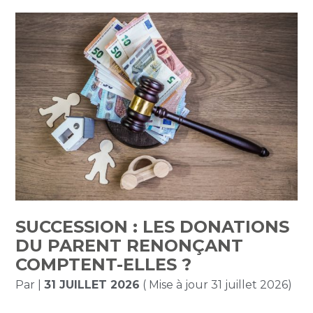
SUCCESSION : LES DONATIONS
DU PARENT RENONÇANT
COMPTENT-ELLES ?
Par
|
31 JUILLET 2026
( Mise à jour 31 juillet 2026)