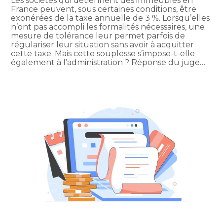
Les sociétés qui détiennent des immeubles en
France peuvent, sous certaines conditions, être
exonérées de la taxe annuelle de 3 %. Lorsqu’elles
n’ont pas accompli les formalités nécessaires, une
mesure de tolérance leur permet parfois de
régulariser leur situation sans avoir à acquitter
cette taxe. Mais cette souplesse s’impose-t-elle
également à l’administration ? Réponse du juge…