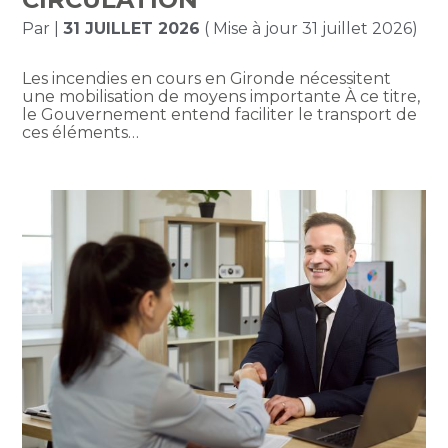
Par
|
31 JUILLET 2026
( Mise à jour 31 juillet 2026)
Les incendies en cours en Gironde nécessitent
une mobilisation de moyens importante À ce titre,
le Gouvernement entend faciliter le transport de
ces éléments…