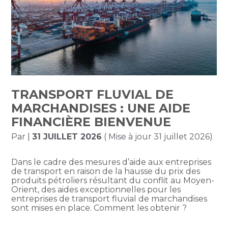
TRANSPORT FLUVIAL DE
MARCHANDISES : UNE AIDE
FINANCIÈRE BIENVENUE
Par
|
31 JUILLET 2026
( Mise à jour 31 juillet 2026)
Dans le cadre des mesures d’aide aux entreprises
de transport en raison de la hausse du prix des
produits pétroliers résultant du conflit au Moyen-
Orient, des aides exceptionnelles pour les
entreprises de transport fluvial de marchandises
sont mises en place. Comment les obtenir ?