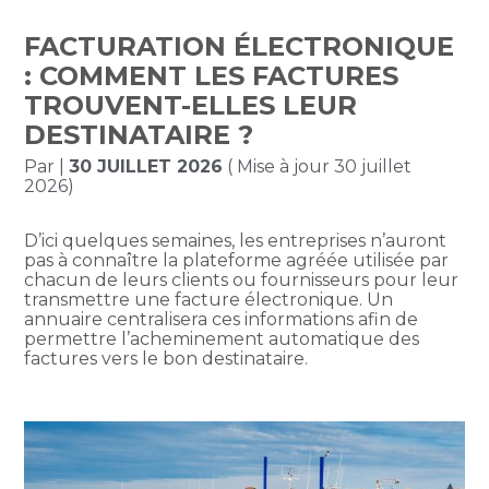
FACTURATION ÉLECTRONIQUE
: COMMENT LES FACTURES
TROUVENT-ELLES LEUR
DESTINATAIRE ?
Par
|
30 JUILLET 2026
( Mise à jour 30 juillet
2026)
D’ici quelques semaines, les entreprises n’auront
pas à connaître la plateforme agréée utilisée par
chacun de leurs clients ou fournisseurs pour leur
transmettre une facture électronique. Un
annuaire centralisera ces informations afin de
permettre l’acheminement automatique des
factures vers le bon destinataire.