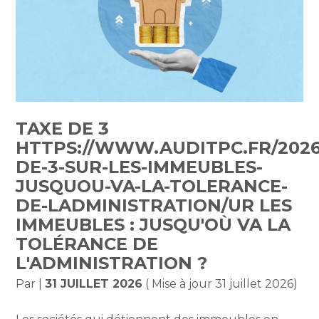
TAXE DE 3
HTTPS://WWW.AUDITPC.FR/2026/
DE-3-SUR-LES-IMMEUBLES-
JUSQUOU-VA-LA-TOLERANCE-
DE-LADMINISTRATION/UR LES
IMMEUBLES : JUSQU'OÙ VA LA
TOLÉRANCE DE
L'ADMINISTRATION ?
Par
|
31 JUILLET 2026
( Mise à jour 31 juillet 2026)