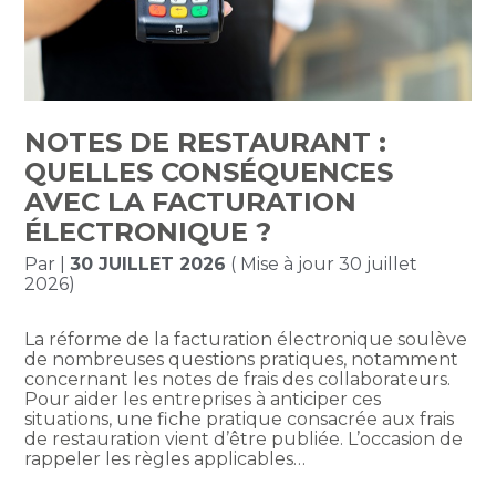
NOTES DE RESTAURANT :
QUELLES CONSÉQUENCES
AVEC LA FACTURATION
ÉLECTRONIQUE ?
Par
|
30 JUILLET 2026
( Mise à jour 30 juillet
2026)
La réforme de la facturation électronique soulève
de nombreuses questions pratiques, notamment
concernant les notes de frais des collaborateurs.
Pour aider les entreprises à anticiper ces
situations, une fiche pratique consacrée aux frais
de restauration vient d’être publiée. L’occasion de
rappeler les règles applicables…