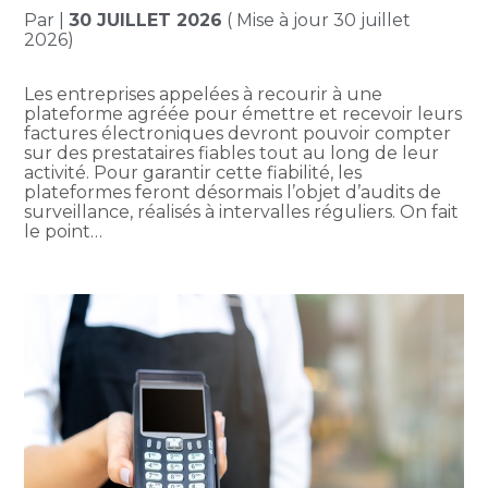
Par
|
30 JUILLET 2026
( Mise à jour 30 juillet
2026)
Les entreprises appelées à recourir à une
plateforme agréée pour émettre et recevoir leurs
factures électroniques devront pouvoir compter
sur des prestataires fiables tout au long de leur
activité. Pour garantir cette fiabilité, les
plateformes feront désormais l’objet d’audits de
surveillance, réalisés à intervalles réguliers. On fait
le point…