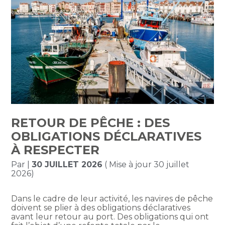
RETOUR DE PÊCHE : DES
OBLIGATIONS DÉCLARATIVES
À RESPECTER
Par
|
30 JUILLET 2026
( Mise à jour 30 juillet
2026)
Dans le cadre de leur activité, les navires de pêche
doivent se plier à des obligations déclaratives
avant leur retour au port. Des obligations qui ont