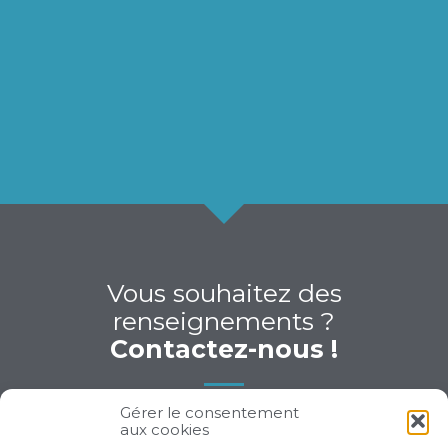
Vous souhaitez des
renseignements ?
Contactez-nous !
Gérer le consentement
aux cookies
CONTACT