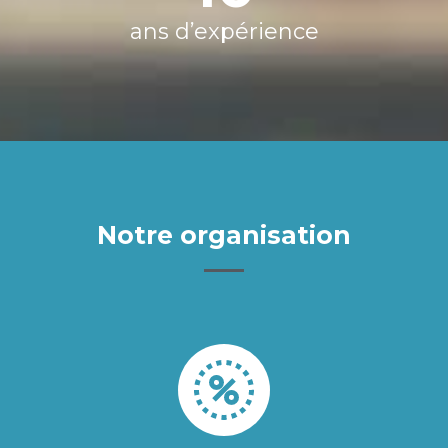
ans d’expérience
Notre organisation