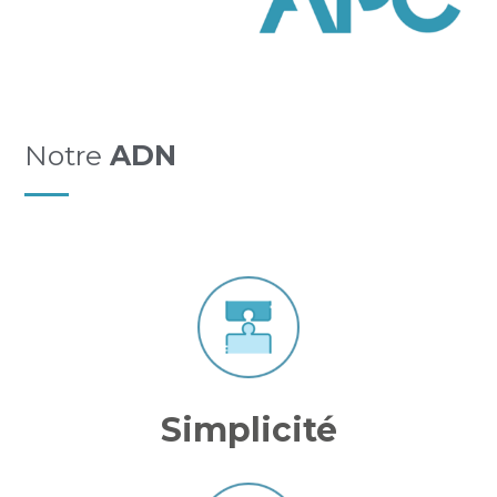
Notre
ADN
Simplicité