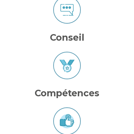
Conseil
Compétences