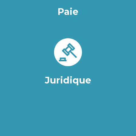
Paie
Juridique