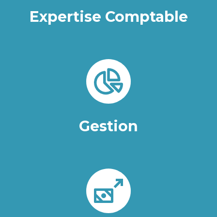
Expertise Comptable
Gestion