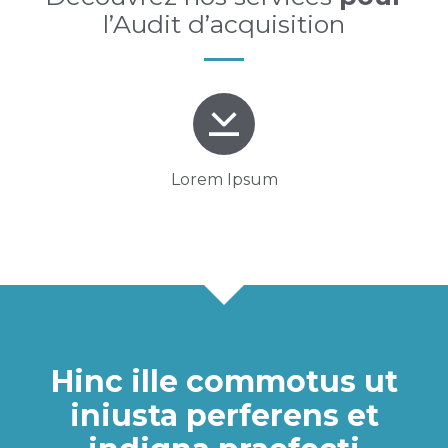
l’Audit d’acquisition
Lorem Ipsum
Hinc ille commotus ut
iniusta perferens et