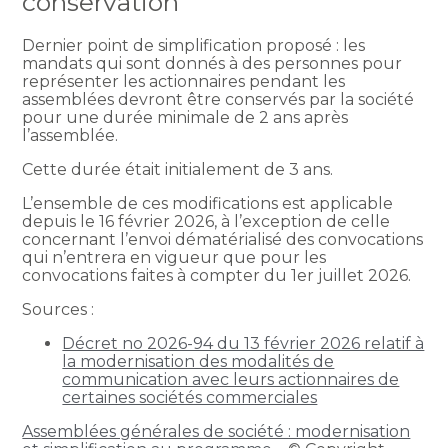
conservation
Dernier point de simplification proposé : les
mandats qui sont donnés à des personnes pour
représenter les actionnaires pendant les
assemblées devront être conservés par la société
pour une durée minimale de 2 ans après
l’assemblée.
Cette durée était initialement de 3 ans.
L’ensemble de ces modifications est applicable
depuis le 16 février 2026, à l’exception de celle
concernant l’envoi dématérialisé des convocations
qui n’entrera en vigueur que pour les
convocations faites à compter du 1er juillet 2026.
Sources :
Décret no 2026-94 du 13 février 2026 relatif à
la modernisation des modalités de
communication avec leurs actionnaires de
certaines sociétés commerciales
Assemblées générales de société : modernisation