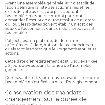
Avant une assemblée générale, afin d’établir de
façon définitive la liste des actionnaires, et les
droits de vote assortis, qui participeront à
l’assemblée, mais aussi ceux qui pourront
demander l’inscription d’une résolution à l’ordre
du jour, les sociétés doivent établir un état des
lieux de l’actionnariat dans un délai précis avant
l’assemblée.
L’objectif est, en pratique, de déterminer
précisément, à date, qui sont les actionnaires et
quels sont les droits que leurs garantissent leurs
actions.
Cette date d’enregistrement était jusque-là fixée
à 2 jours ouvrés avant la tenue de l’assemblée
générale.
Dorénavant, c’est 5 jours ouvrés avant la tenue de
l’assemblée qu’est fixée la date d’enregistrement.
Conservation des mandats :
changement sur la durée de