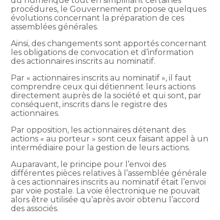
du numérique tout en simplifiant certaines
procédures, le Gouvernement propose quelques
évolutions concernant la préparation de ces
assemblées générales.
Ainsi, des changements sont apportés concernant
les obligations de convocation et d’information
des actionnaires inscrits au nominatif.
Par « actionnaires inscrits au nominatif », il faut
comprendre ceux qui détiennent leurs actions
directement auprès de la société et qui sont, par
conséquent, inscrits dans le registre des
actionnaires.
Par opposition, les actionnaires détenant des
actions « au porteur » sont ceux faisant appel à un
intermédiaire pour la gestion de leurs actions.
Auparavant, le principe pour l’envoi des
différentes pièces relatives à l’assemblée générale
à ces actionnaires inscrits au nominatif était l’envoi
par voie postale. La voie électronique ne pouvait
alors être utilisée qu’après avoir obtenu l’accord
des associés.