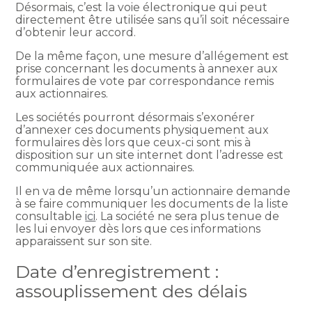
Désormais, c’est la voie électronique qui peut
directement être utilisée sans qu’il soit nécessaire
d’obtenir leur accord.
De la même façon, une mesure d’allégement est
prise concernant les documents à annexer aux
formulaires de vote par correspondance remis
aux actionnaires.
Les sociétés pourront désormais s’exonérer
d’annexer ces documents physiquement aux
formulaires dès lors que ceux-ci sont mis à
disposition sur un site internet dont l’adresse est
communiquée aux actionnaires.
Il en va de même lorsqu’un actionnaire demande
à se faire communiquer les documents de la liste
consultable
ici
. La société ne sera plus tenue de
les lui envoyer dès lors que ces informations
apparaissent sur son site.
Date d’enregistrement :
assouplissement des délais