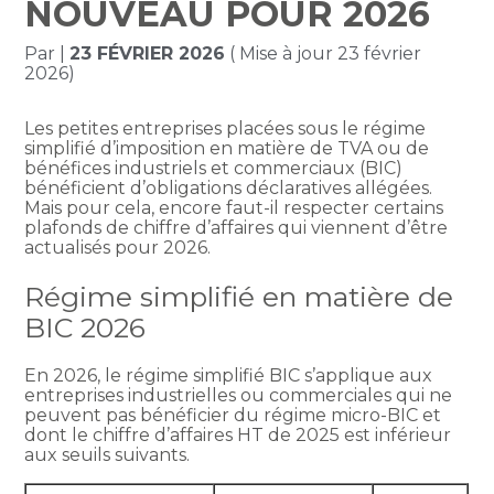
NOUVEAU POUR 2026
Par
|
23 FÉVRIER 2026
( Mise à jour 23 février
2026)
Les petites entreprises placées sous le régime
simplifié d’imposition en matière de TVA ou de
bénéfices industriels et commerciaux (BIC)
bénéficient d’obligations déclaratives allégées.
Mais pour cela, encore faut-il respecter certains
plafonds de chiffre d’affaires qui viennent d’être
actualisés pour 2026.
Régime simplifié en matière de
BIC 2026
En 2026, le régime simplifié BIC s’applique aux
entreprises industrielles ou commerciales qui ne
peuvent pas bénéficier du régime micro-BIC et
dont le chiffre d’affaires HT de 2025 est inférieur
aux seuils suivants.