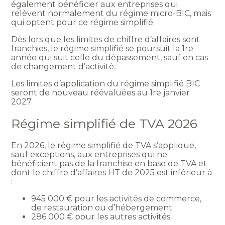
également bénéficier aux entreprises qui
relèvent normalement du régime micro-BIC, mais
qui optent pour ce régime simplifié.
Dès lors que les limites de chiffre d’affaires sont
franchies, le régime simplifié se poursuit la 1re
année qui suit celle du dépassement, sauf en cas
de changement d’activité.
Les limites d’application du régime simplifié BIC
seront de nouveau réévaluées au 1re janvier
2027.
Régime simplifié de TVA 2026
En 2026, le régime simplifié de TVA s’applique,
sauf exceptions, aux entreprises qui ne
bénéficient pas de la franchise en base de TVA et
dont le chiffre d’affaires HT de 2025 est inférieur à
:
945 000 € pour les activités de commerce,
de restauration ou d’hébergement ;
286 000 € pour les autres activités.