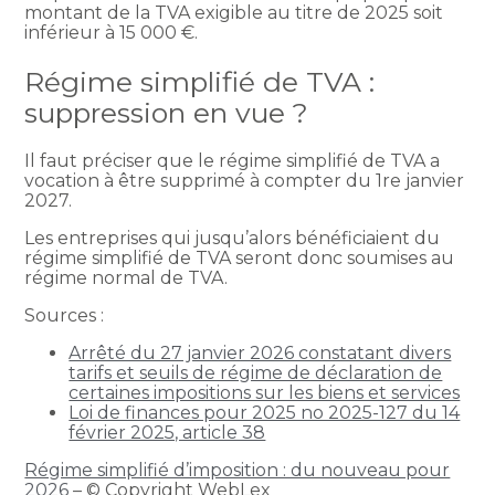
montant de la TVA exigible au titre de 2025 soit
inférieur à 15 000 €.
Régime simplifié de TVA :
suppression en vue ?
Il faut préciser que le régime simplifié de TVA a
vocation à être supprimé à compter du 1re janvier
2027.
Les entreprises qui jusqu’alors bénéficiaient du
régime simplifié de TVA seront donc soumises au
régime normal de TVA.
Sources :
Arrêté du 27 janvier 2026 constatant divers
tarifs et seuils de régime de déclaration de
certaines impositions sur les biens et services
Loi de finances pour 2025 no 2025-127 du 14
février 2025, article 38
Régime simplifié d’imposition : du nouveau pour
2026
– © Copyright WebLex