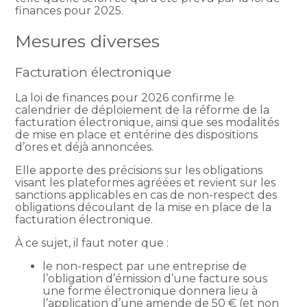
finances pour 2025.
Mesures diverses
Facturation électronique
La loi de finances pour 2026 confirme le
calendrier de déploiement de la réforme de la
facturation électronique, ainsi que ses modalités
de mise en place et entérine des dispositions
d’ores et déjà annoncées.
Elle apporte des précisions sur les obligations
visant les plateformes agréées et revient sur les
sanctions applicables en cas de non-respect des
obligations découlant de la mise en place de la
facturation électronique.
À ce sujet, il faut noter que :
le non-respect par une entreprise de
l’obligation d’émission d’une facture sous
une forme électronique donnera lieu à
l’application d’une amende de 50 € (et non