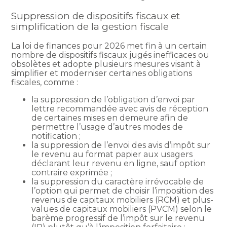
Suppression de dispositifs fiscaux et
simplification de la gestion fiscale
La loi de finances pour 2026 met fin à un certain
nombre de dispositifs fiscaux jugés inefficaces ou
obsolètes et adopte plusieurs mesures visant à
simplifier et moderniser certaines obligations
fiscales, comme :
la suppression de l’obligation d’envoi par
lettre recommandée avec avis de réception
de certaines mises en demeure afin de
permettre l’usage d’autres modes de
notification ;
la suppression de l’envoi des avis d’impôt sur
le revenu au format papier aux usagers
déclarant leur revenu en ligne, sauf option
contraire exprimée ;
la suppression du caractère irrévocable de
l’option qui permet de choisir l’imposition des
revenus de capitaux mobiliers (RCM) et plus-
values de capitaux mobiliers (PVCM) selon le
barème progressif de l’impôt sur le revenu