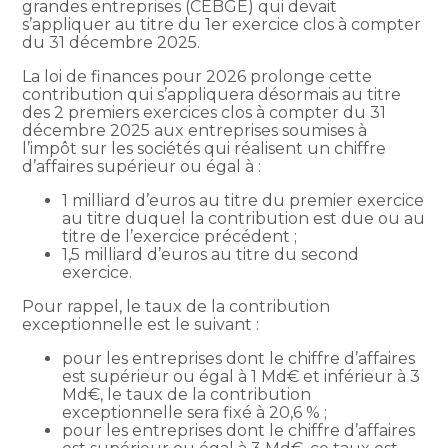
grandes entreprises (CEBGE) qui devait
s’appliquer au titre du 1er exercice clos à compter
du 31 décembre 2025.
La loi de finances pour 2026 prolonge cette
contribution qui s’appliquera désormais au titre
des 2 premiers exercices clos à compter du 31
décembre 2025 aux entreprises soumises à
l’impôt sur les sociétés qui réalisent un chiffre
d’affaires supérieur ou égal à :
1 milliard d’euros au titre du premier exercice
au titre duquel la contribution est due ou au
titre de l’exercice précédent ;
1,5 milliard d’euros au titre du second
exercice.
Pour rappel, le taux de la contribution
exceptionnelle est le suivant :
pour les entreprises dont le chiffre d’affaires
est supérieur ou égal à 1 Md€ et inférieur à 3
Md€, le taux de la contribution
exceptionnelle sera fixé à 20,6 % ;
pour les entreprises dont le chiffre d’affaires