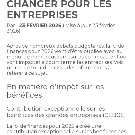
CHANGER POUR LES
ENTREPRISES
Par
|
23 FÉVRIER 2026
( Mise à jour 23 février
2026)
Après de nombreux débats budgétaires, la loi de
finances pour 2026 vient d’être publiée avec, au
menu, de nombreuses mesures qui impactent ou
vont impacter à court terme les entreprises. Voici
un rapide tour d’horizon des informations à
retenir à ce sujet…
En matière d’impôt sur les
bénéfices
Contribution exceptionnelle sur les
bénéfices des grandes entreprises (CEBGE)
La loi de finances pour 2025 a créé une
contribution exceptionnelle sur les bénéfices des