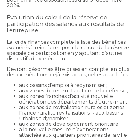
2026.
Évolution du calcul de la réserve de
participation des salariés aux résultats de
l’entreprise
La loi de finances complète la liste des bénéfices
exonérés à réintégrer pour le calcul de la réserve
spéciale de participation en y ajoutant d’autres
dispositifs d’exonération.
Devront désormais être prises en compte, en plus
des exonérations déjà existantes, celles attachées :
aux bassins d’emploi à redynamiser ;
aux zones de restructuration de la défense ;
aux zones franches d’activité nouvelle
génération des départements d’outre-mer ;
aux zones de revitalisation rurales et zones
France ruralité revitalisations ; • aux bassins
urbains à dynamiser ;
aux zones de développement prioritaire ;
à la nouvelle mesure d’exonérations
attachée aux quartiers prioritaires de la ville