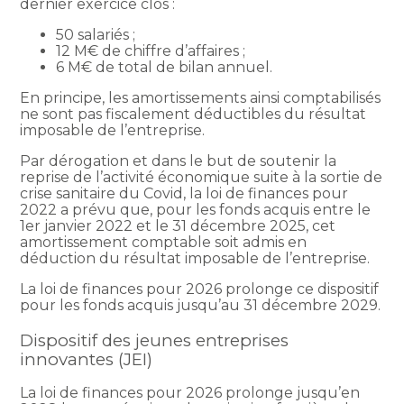
dernier exercice clos :
50 salariés ;
12 M€ de chiffre d’affaires ;
6 M€ de total de bilan annuel.
En principe, les amortissements ainsi comptabilisés
ne sont pas fiscalement déductibles du résultat
imposable de l’entreprise.
Par dérogation et dans le but de soutenir la
reprise de l’activité économique suite à la sortie de
crise sanitaire du Covid, la loi de finances pour
2022 a prévu que, pour les fonds acquis entre le
1er janvier 2022 et le 31 décembre 2025, cet
amortissement comptable soit admis en
déduction du résultat imposable de l’entreprise.
La loi de finances pour 2026 prolonge ce dispositif
pour les fonds acquis jusqu’au 31 décembre 2029.
Dispositif des jeunes entreprises
innovantes (JEI)
La loi de finances pour 2026 prolonge jusqu’en