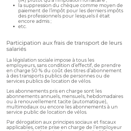
(IR) plutôt qu’à l’imposition forfaitaire ;
la suppression du chèque comme moyen de
paiement de l’impôt pour les derniers impôts
des professionnels pour lesquels il était
encore admis ;
etc.
Participation aux frais de transport de leurs
salariés
La législation sociale impose à tous les
employeurs, sans condition d’effectif, de prendre
en charge 50 % du coût des titres d’abonnement
à des transports publics de personnes ou de
services publics de location de vélos.
Les abonnements pris en charge sont les
abonnements annuels, mensuels, hebdomadaires
ou à renouvellement tacite (automatique),
multimodaux ou encore les abonnements à un
service public de location de vélos.
Par dérogation aux principes sociaux et fiscaux
applicables, cette prise en charge de l’employeur