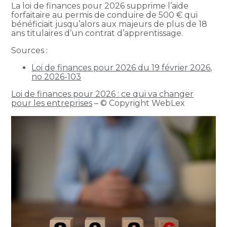
La loi de finances pour 2026 supprime l’aide
forfaitaire au permis de conduire de 500 € qui
bénéficiait jusqu’alors aux majeurs de plus de 18
ans titulaires d’un contrat d’apprentissage.
Sources :
Loi de finances pour 2026 du 19 février 2026,
no 2026-103
Loi de finances pour 2026 : ce qui va changer
pour les entreprises
– © Copyright WebLex