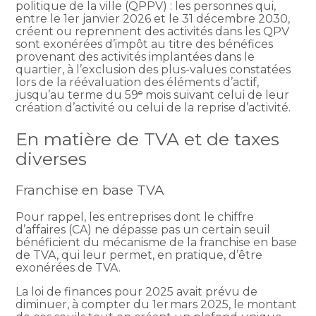
politique de la ville (QPPV) : les personnes qui,
entre le 1er janvier 2026 et le 31 décembre 2030,
créent ou reprennent des activités dans les QPV
sont exonérées d’impôt au titre des bénéfices
provenant des activités implantées dans le
quartier, à l’exclusion des plus-values constatées
lors de la réévaluation des éléments d’actif,
jusqu’au terme du 59ᵉ mois suivant celui de leur
création d’activité ou celui de la reprise d’activité.
En matière de TVA et de taxes
diverses
Franchise en base TVA
Pour rappel, les entreprises dont le chiffre
d’affaires (CA) ne dépasse pas un certain seuil
bénéficient du mécanisme de la franchise en base
de TVA, qui leur permet, en pratique, d’être
exonérées de TVA.
La loi de finances pour 2025 avait prévu de
diminuer, à compter du 1er mars 2025, le montant