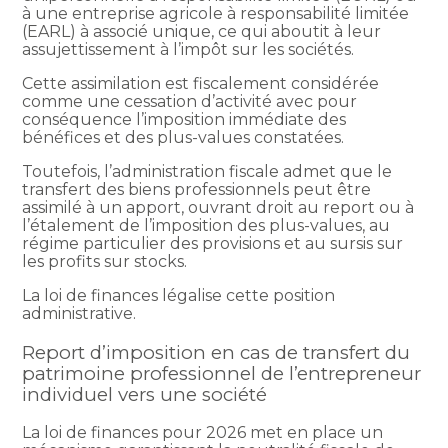
à une entreprise agricole à responsabilité limitée
(EARL) à associé unique, ce qui aboutit à leur
assujettissement à l’impôt sur les sociétés.
Cette assimilation est fiscalement considérée
comme une cessation d’activité avec pour
conséquence l’imposition immédiate des
bénéfices et des plus-values constatées.
Toutefois, l’administration fiscale admet que le
transfert des biens professionnels peut être
assimilé à un apport, ouvrant droit au report ou à
l’étalement de l’imposition des plus-values, au
régime particulier des provisions et au sursis sur
les profits sur stocks.
La loi de finances légalise cette position
administrative.
Report d’imposition en cas de transfert du
patrimoine professionnel de l’entrepreneur
individuel vers une société
La loi de finances pour 2026 met en place un