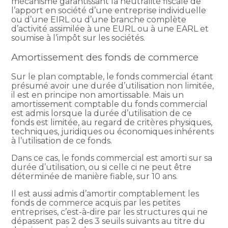
mécanisme garantissant la neutralité fiscale de
l’apport en société d’une entreprise individuelle
ou d’une EIRL ou d’une branche complète
d’activité assimilée à une EURL ou à une EARL et
soumise à l’impôt sur les sociétés.
Amortissement des fonds de commerce
Sur le plan comptable, le fonds commercial étant
présumé avoir une durée d’utilisation non limitée,
il est en principe non amortissable. Mais un
amortissement comptable du fonds commercial
est admis lorsque la durée d’utilisation de ce
fonds est limitée, au regard de critères physiques,
techniques, juridiques ou économiques inhérents
à l’utilisation de ce fonds.
Dans ce cas, le fonds commercial est amorti sur sa
durée d’utilisation, ou si celle ci ne peut être
déterminée de manière fiable, sur 10 ans.
Il est aussi admis d’amortir comptablement les
fonds de commerce acquis par les petites
entreprises, c’est-à-dire par les structures qui ne
dépassent pas 2 des 3 seuils suivants au titre du