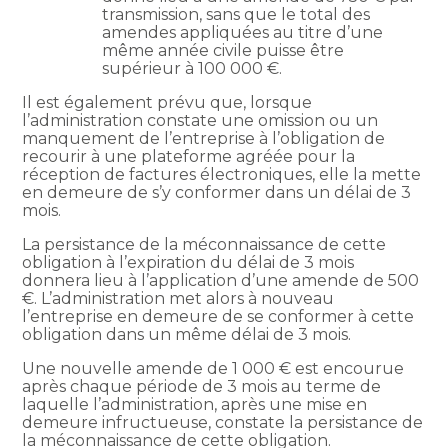
transmission, sans que le total des
amendes appliquées au titre d’une
même année civile puisse être
supérieur à 100 000 €.
Il est également prévu que, lorsque
l’administration constate une omission ou un
manquement de l’entreprise à l’obligation de
recourir à une plateforme agréée pour la
réception de factures électroniques, elle la mette
en demeure de s’y conformer dans un délai de 3
mois.
La persistance de la méconnaissance de cette
obligation à l’expiration du délai de 3 mois
donnera lieu à l’application d’une amende de 500
€. L’administration met alors à nouveau
l’entreprise en demeure de se conformer à cette
obligation dans un même délai de 3 mois.
Une nouvelle amende de 1 000 € est encourue
après chaque période de 3 mois au terme de
laquelle l’administration, après une mise en
demeure infructueuse, constate la persistance de
la méconnaissance de cette obligation.