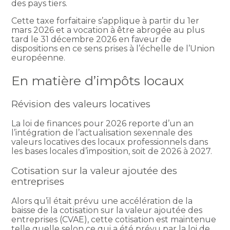
des pays tiers.
Cette taxe forfaitaire s’applique à partir du 1er
mars 2026 et a vocation à être abrogée au plus
tard le 31 décembre 2026 en faveur de
dispositions en ce sens prises à l’échelle de l’Union
européenne.
En matière d’impôts locaux
Révision des valeurs locatives
La loi de finances pour 2026 reporte d’un an
l’intégration de l’actualisation sexennale des
valeurs locatives des locaux professionnels dans
les bases locales d’imposition, soit de 2026 à 2027.
Cotisation sur la valeur ajoutée des
entreprises
Alors qu’il était prévu une accélération de la
baisse de la cotisation sur la valeur ajoutée des
entreprises (CVAE), cette cotisation est maintenue
telle quelle selon ce qui a été prévu par la loi de