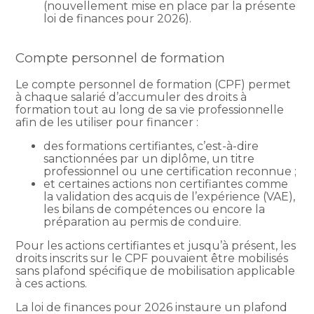
(nouvellement mise en place par la présente
loi de finances pour 2026).
Compte personnel de formation
Le compte personnel de formation (CPF) permet
à chaque salarié d’accumuler des droits à
formation tout au long de sa vie professionnelle
afin de les utiliser pour financer :
des formations certifiantes, c’est-à-dire
sanctionnées par un diplôme, un titre
professionnel ou une certification reconnue ;
et certaines actions non certifiantes comme
la validation des acquis de l’expérience (VAE),
les bilans de compétences ou encore la
préparation au permis de conduire.
Pour les actions certifiantes et jusqu’à présent, les
droits inscrits sur le CPF pouvaient être mobilisés
sans plafond spécifique de mobilisation applicable
à ces actions.
La loi de finances pour 2026 instaure un plafond