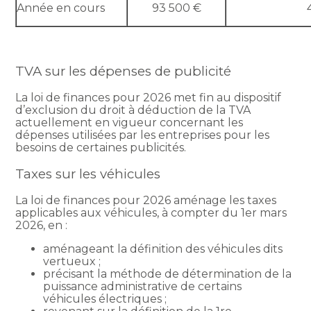
Année en cours
93 500 €
TVA sur les dépenses de publicité
La loi de finances pour 2026 met fin au dispositif
d’exclusion du droit à déduction de la TVA
actuellement en vigueur concernant les
dépenses utilisées par les entreprises pour les
besoins de certaines publicités.
Taxes sur les véhicules
La loi de finances pour 2026 aménage les taxes
applicables aux véhicules, à compter du 1er mars
2026, en :
aménageant la définition des véhicules dits
vertueux ;
précisant la méthode de détermination de la
puissance administrative de certains
véhicules électriques ;