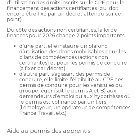
d’utilisation des droits inscrits sur le CPF pour le
financement des actions certifiantes (qui doit
encore être fixé par un décret attendu sur ce
point).
Du côté des actions non certifiantes, la loi de
finances pour 2026 change 2 points importants :
d’une part, elle instaure un plafond
d’utilisation des droits mobilisables pour les
bilans de compétences (actions non
certifiantes) et pour les permis de conduire
(à fixer par décret) ;
d’autre part, s’agissant des permis de
conduire, elle limite l’éligibilité au CPF des
permis de conduire pour les véhicules du
groupe léger (soit le permis A et B) aux
demandeurs d’emploi ou aux hypothèses où
le permis est cofinancé par un tiers
(l’employeur, un opérateur de compétences,
France Travail, etc.).
Aide au permis des apprentis