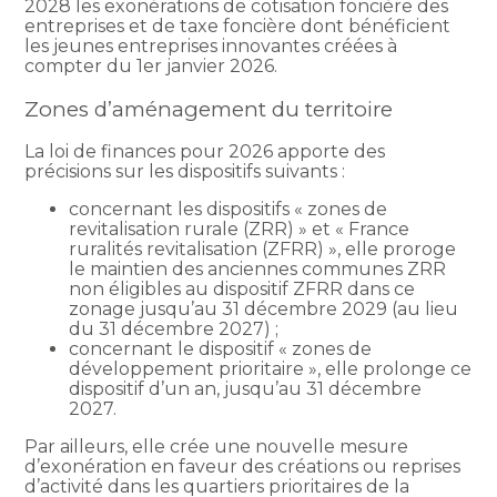
2028 les exonérations de cotisation foncière des
entreprises et de taxe foncière dont bénéficient
les jeunes entreprises innovantes créées à
compter du 1er janvier 2026.
Zones d’aménagement du territoire
La loi de finances pour 2026 apporte des
précisions sur les dispositifs suivants :
concernant les dispositifs « zones de
revitalisation rurale (ZRR) » et « France
ruralités revitalisation (ZFRR) », elle proroge
le maintien des anciennes communes ZRR
non éligibles au dispositif ZFRR dans ce
zonage jusqu’au 31 décembre 2029 (au lieu
du 31 décembre 2027) ;
concernant le dispositif « zones de
développement prioritaire », elle prolonge ce
dispositif d’un an, jusqu’au 31 décembre
2027.
Par ailleurs, elle crée une nouvelle mesure
d’exonération en faveur des créations ou reprises
d’activité dans les quartiers prioritaires de la