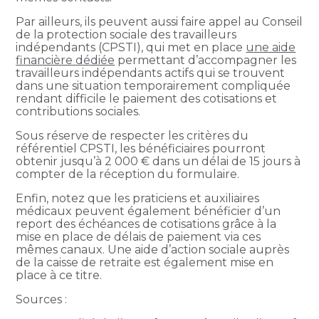
Par ailleurs, ils peuvent aussi faire appel au Conseil
de la protection sociale des travailleurs
indépendants (CPSTI), qui met en place
une aide
financière dédiée
permettant d’accompagner les
travailleurs indépendants actifs qui se trouvent
dans une situation temporairement compliquée
rendant difficile le paiement des cotisations et
contributions sociales.
Sous réserve de respecter les critères du
référentiel CPSTI, les bénéficiaires pourront
obtenir jusqu’à 2 000 € dans un délai de 15 jours à
compter de la réception du formulaire.
Enfin, notez que les praticiens et auxiliaires
médicaux peuvent également bénéficier d’un
report des échéances de cotisations grâce à la
mise en place de délais de paiement via ces
mêmes canaux. Une aide d’action sociale auprès
de la caisse de retraite est également mise en
place à ce titre.
Sources :