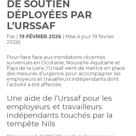
DE SOUTIEN
DÉPLOYÉES PAR
L’URSSAF
Par
|
19 FÉVRIER 2026
( Mise à jour 19 février
2026)
Pour faire face aux inondations récentes
survenues en Occitanie, Nouvelle-Aquitaine et
Pays de la Loire, l’Urssaf vient de mettre en place
des mesures d’urgence pour accompagner les
employeurs et travailleurs indépendants dont
l’activité a été affectée
Une aide de l’Urssaf pour les
employeurs et travailleurs
indépendants touchés par la
tempête Nils