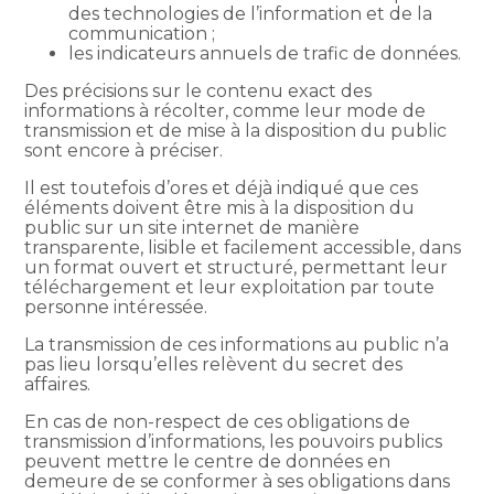
des technologies de l’information et de la
communication ;
les indicateurs annuels de trafic de données.
Des précisions sur le contenu exact des
informations à récolter, comme leur mode de
transmission et de mise à la disposition du public
sont encore à préciser.
Il est toutefois d’ores et déjà indiqué que ces
éléments doivent être mis à la disposition du
public sur un site internet de manière
transparente, lisible et facilement accessible, dans
un format ouvert et structuré, permettant leur
téléchargement et leur exploitation par toute
personne intéressée.
La transmission de ces informations au public n’a
pas lieu lorsqu’elles relèvent du secret des
affaires.
En cas de non-respect de ces obligations de
transmission d’informations, les pouvoirs publics
peuvent mettre le centre de données en
demeure de se conformer à ses obligations dans