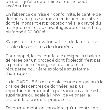
un délai qu’elle détermine et qui ne peut
excéder 1 an.
En l’absence de mise en conformité, le centre de
données s’expose à une amende administrative
dont le montant est proportionné à la gravité du
manquement et aux avantages qui en sont tirés,
plafonné à 50 000 €.
S’agissant de la valorisation de la chaleur
fatale des centres de données
Pour rappel, la chaleur fatale désigne la chaleur
générée par un procédé dont l’objectif n’est pas
la production d’énergie et qui peut être
récupérée pour être exploitée sous forme
thermique.
La loi DADDUE 5 a mis en place une obligation à la
charge des centres de données les plus
importants (ceux dont la puissance installée est
supérieure ou égale à 1 MW) de valoriser la «
chaleur fatale » qu’ils produisent.
Techniquement, on considère qu’un centre de