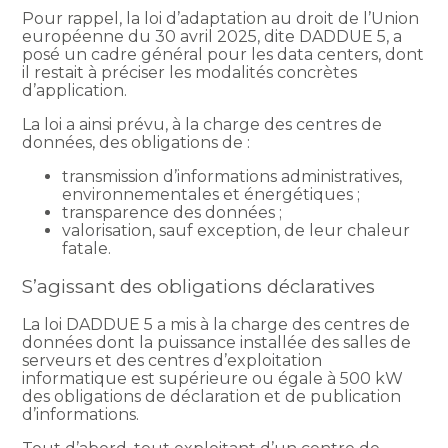
Pour rappel, la loi d’adaptation au droit de l’Union
européenne du 30 avril 2025, dite DADDUE 5, a
posé un cadre général pour les data centers, dont
il restait à préciser les modalités concrètes
d’application.
La loi a ainsi prévu, à la charge des centres de
données, des obligations de :
transmission d’informations administratives,
environnementales et énergétiques ;
transparence des données ;
valorisation, sauf exception, de leur chaleur
fatale.
S’agissant des obligations déclaratives
La loi DADDUE 5 a mis à la charge des centres de
données dont la puissance installée des salles de
serveurs et des centres d’exploitation
informatique est supérieure ou égale à 500 kW
des obligations de déclaration et de publication
d’informations.