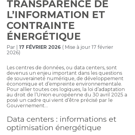
TRANSPARENCE DE
L’INFORMATION ET
CONTRAINTE
ÉNERGÉTIQUE
Par
|
17 FÉVRIER 2026
( Mise à jour 17 février
2026)
Les centres de données, ou data centers, sont
devenus un enjeu important dans les questions
de souveraineté numérique, de développement
économique et d’empreinte environnementale.
Pour allier toutes ces logiques, la loi d’adaptation
au droit de l’Union européenne du 30 avril 2025 a
posé un cadre qui vient d’être précisé par le
Gouvernement…
Data centers : informations et
optimisation énergétique