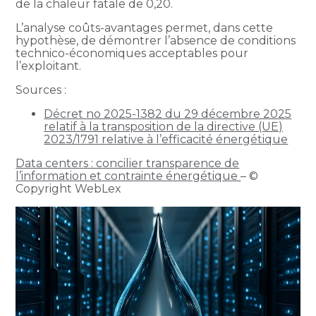
de la chaleur fatale de 0,20.
L’analyse coûts-avantages permet, dans cette
hypothèse, de démontrer l’absence de conditions
technico-économiques acceptables pour
l’exploitant.
Sources :
Décret no 2025-1382 du 29 décembre 2025
relatif à la transposition de la directive (UE)
2023/1791 relative à l’efficacité énergétique
Data centers : concilier transparence de
l’information et contrainte énergétique
– ©
Copyright WebLex