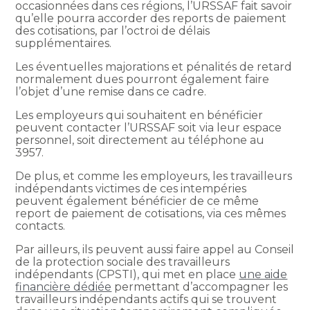
occasionnées dans ces régions, l’URSSAF fait savoir
qu’elle pourra accorder des reports de paiement
des cotisations, par l’octroi de délais
supplémentaires.
Les éventuelles majorations et pénalités de retard
normalement dues pourront également faire
l’objet d’une remise dans ce cadre.
Les employeurs qui souhaitent en bénéficier
peuvent contacter l’URSSAF soit via leur espace
personnel, soit directement au téléphone au
3957.
De plus, et comme les employeurs, les travailleurs
indépendants victimes de ces intempéries
peuvent également bénéficier de ce même
report de paiement de cotisations, via ces mêmes
contacts.
Par ailleurs, ils peuvent aussi faire appel au Conseil
de la protection sociale des travailleurs
indépendants (CPSTI), qui met en place
une aide
financière dédiée
permettant d’accompagner les
travailleurs indépendants actifs qui se trouvent