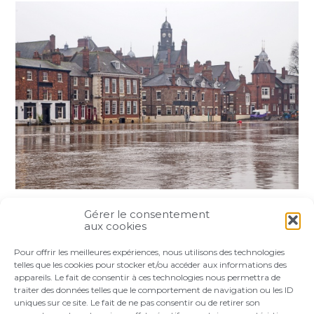
Gérer le consentement
Partager :
aux cookies
Pour offrir les meilleures expériences, nous utilisons des technologies
FaceBook
Twitter
LinkedIn
telles que les cookies pour stocker et/ou accéder aux informations des
appareils. Le fait de consentir à ces technologies nous permettra de
traiter des données telles que le comportement de navigation ou les ID
uniques sur ce site. Le fait de ne pas consentir ou de retirer son