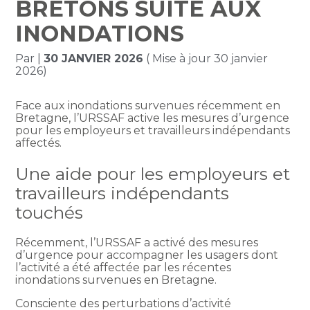
BRETONS SUITE AUX
INONDATIONS
Par
|
30 JANVIER 2026
( Mise à jour 30 janvier
2026)
Face aux inondations survenues récemment en
Bretagne, l’URSSAF active les mesures d’urgence
pour les employeurs et travailleurs indépendants
affectés.
Une aide pour les employeurs et
travailleurs indépendants
touchés
Récemment, l’URSSAF a activé des mesures
d’urgence pour accompagner les usagers dont
l’activité a été affectée par les récentes
inondations survenues en Bretagne.
Consciente des perturbations d’activité