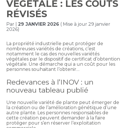
VÉGÉTALE : LES COÛTS
RÉVISÉS
Par
|
29 JANVIER 2026
( Mise à jour 29 janvier
2026)
La propriété industrielle peut protéger de
nombreuses variétés de créations, c’est
notamment le cas des nouvelles variétés
végétales par le dispositif de certificat d’obtention
végétale. Une démarche qui a un coût pour les
personnes souhaitant l’obtenir…
Redevances à l’INOV : un
nouveau tableau publié
Une nouvelle variété de plante peut émerger de
la création ou de l’amélioration génétique d’une
autre plante. Les personnes responsables de
cette création peuvent demander à la faire
protéger pour s’en réserver l’exploitation