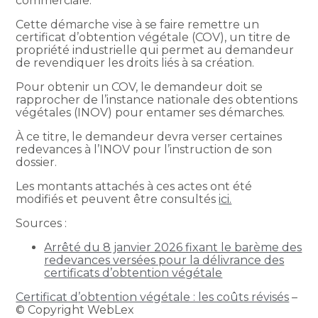
commerciale.
Cette démarche vise à se faire remettre un
certificat d’obtention végétale (COV), un titre de
propriété industrielle qui permet au demandeur
de revendiquer les droits liés à sa création.
Pour obtenir un COV, le demandeur doit se
rapprocher de l’instance nationale des obtentions
végétales (INOV) pour entamer ses démarches.
À ce titre, le demandeur devra verser certaines
redevances à l’INOV pour l’instruction de son
dossier.
Les montants attachés à ces actes ont été
modifiés et peuvent être consultés
ici.
Sources :
Arrêté du 8 janvier 2026 fixant le barème des
redevances versées pour la délivrance des
certificats d’obtention végétale
Certificat d’obtention végétale : les coûts révisés
–
© Copyright WebLex