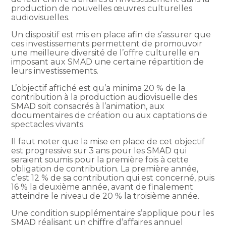
production de nouvelles œuvres culturelles
audiovisuelles.
Un dispositif est mis en place afin de s’assurer que
ces investissements permettent de promouvoir
une meilleure diversité de l’offre culturelle en
imposant aux SMAD une certaine répartition de
leurs investissements.
L’objectif affiché est qu’a minima 20 % de la
contribution à la production audiovisuelle des
SMAD soit consacrés à l’animation, aux
documentaires de création ou aux captations de
spectacles vivants.
Il faut noter que la mise en place de cet objectif
est progressive sur 3 ans pour les SMAD qui
seraient soumis pour la première fois à cette
obligation de contribution. La première année,
c’est 12 % de sa contribution qui est concerné, puis
16 % la deuxième année, avant de finalement
atteindre le niveau de 20 % la troisième année.
Une condition supplémentaire s’applique pour les
SMAD réalisant un chiffre d’affaires annuel