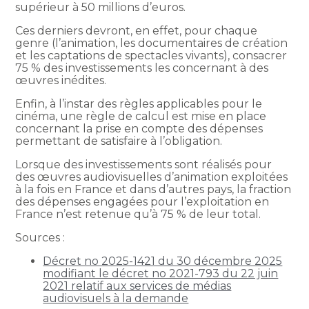
supérieur à 50 millions d’euros.
Ces derniers devront, en effet, pour chaque
genre (l’animation, les documentaires de création
et les captations de spectacles vivants), consacrer
75 % des investissements les concernant à des
œuvres inédites.
Enfin, à l’instar des règles applicables pour le
cinéma, une règle de calcul est mise en place
concernant la prise en compte des dépenses
permettant de satisfaire à l’obligation.
Lorsque des investissements sont réalisés pour
des œuvres audiovisuelles d’animation exploitées
à la fois en France et dans d’autres pays, la fraction
des dépenses engagées pour l’exploitation en
France n’est retenue qu’à 75 % de leur total.
Sources :
Décret no 2025-1421 du 30 décembre 2025
modifiant le décret no 2021-793 du 22 juin
2021 relatif aux services de médias
audiovisuels à la demande