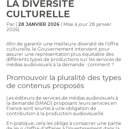
LA DIVERSITÉ
CULTURELLE
Par
|
28 JANVIER 2026
( Mise à jour 28 janvier
2026)
Afin de garantir une meilleure diversité de l’offre
culturelle, le Gouvernement intervient pour
assurer une représentation plus équitable des
différents types de productions sur les services de
médias audiovisuels à la demande : comment ?
Promouvoir la pluralité des types
de contenus proposés
Les éditeurs de services de médias audiovisuels à
la demande (SMAD) proposant leurs services en
France sont soumis à une obligation de
contribution à la production audiovisuelle.
En pratique, cela les oblige à consacrer une partie
de leur chiffre d’affaires à l’investissement dans la