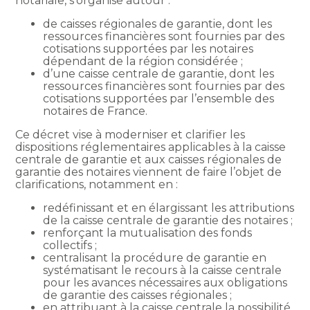
notariale, s’organise autour :
de caisses régionales de garantie, dont les
ressources financières sont fournies par des
cotisations supportées par les notaires
dépendant de la région considérée ;
d’une caisse centrale de garantie, dont les
ressources financières sont fournies par des
cotisations supportées par l’ensemble des
notaires de France.
Ce décret vise à moderniser et clarifier les
dispositions réglementaires applicables à la caisse
centrale de garantie et aux caisses régionales de
garantie des notaires viennent de faire l’objet de
clarifications, notamment en :
redéfinissant et en élargissant les attributions
de la caisse centrale de garantie des notaires ;
renforçant la mutualisation des fonds
collectifs ;
centralisant la procédure de garantie en
systématisant le recours à la caisse centrale
pour les avances nécessaires aux obligations
de garantie des caisses régionales ;
en attribuant à la caisse centrale la possibilité