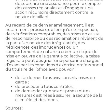
de souscrire une assurance pour le compte
des caisses régionales et d’engager une
action récursoire directement contre le
notaire défaillant.
Au regard de ce dernier aménagement, il est
notamment précisé que lorsqu’une inspection,
des vérifications comptables, des mises en cause
de responsabilité ou des réclamations révèlent de
la part d’un notaire des irrégularités, des
négligences, des imprudences ou un
comportement de nature à créer un risque de
mise en œuvre de la garantie collective, la caisse
régionale peut désigner une personne chargée
d’examiner les conditions d’exercice professionnel
du titulaire de l’office avec pouvoir :
de lui donner tous avis, conseils, mises en
garde ;
de procéder à tous contrôles ;
de demander que soient prises toutes
mesures destinées à assurer la sécurité de la
clientèle et des fonds.
Sources :