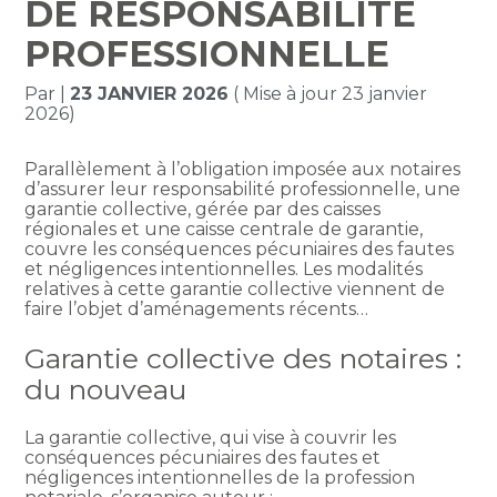
DE RESPONSABILITÉ
PROFESSIONNELLE
Par
|
23 JANVIER 2026
( Mise à jour 23 janvier
2026)
Parallèlement à l’obligation imposée aux notaires
d’assurer leur responsabilité professionnelle, une
garantie collective, gérée par des caisses
régionales et une caisse centrale de garantie,
couvre les conséquences pécuniaires des fautes
et négligences intentionnelles. Les modalités
relatives à cette garantie collective viennent de
faire l’objet d’aménagements récents…
Garantie collective des notaires :
du nouveau
La garantie collective, qui vise à couvrir les
conséquences pécuniaires des fautes et
négligences intentionnelles de la profession