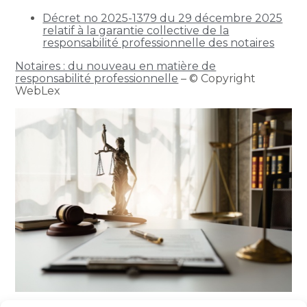
Décret no 2025-1379 du 29 décembre 2025
relatif à la garantie collective de la
responsabilité professionnelle des notaires
Notaires : du nouveau en matière de
responsabilité professionnelle
– © Copyright
WebLex