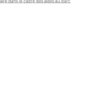
re dans le cadre des aides au parc