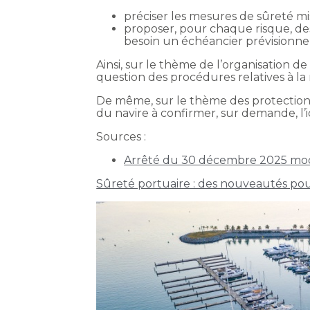
préciser les mesures de sûreté mis
proposer, pour chaque risque, de
besoin un échéancier prévisionne
Ainsi, sur le thème de l’organisation de
question des procédures relatives à la
De même, sur le thème des protections 
du navire à confirmer, sur demande, l
Sources :
Arrêté du 30 décembre 2025 modifi
Sûreté portuaire : des nouveautés pou