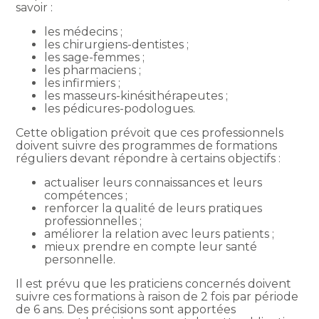
savoir :
les médecins ;
les chirurgiens-dentistes ;
les sage-femmes ;
les pharmaciens ;
les infirmiers ;
les masseurs-kinésithérapeutes ;
les pédicures-podologues.
Cette obligation prévoit que ces professionnels
doivent suivre des programmes de formations
réguliers devant répondre à certains objectifs :
actualiser leurs connaissances et leurs
compétences ;
renforcer la qualité de leurs pratiques
professionnelles ;
améliorer la relation avec leurs patients ;
mieux prendre en compte leur santé
personnelle.
Il est prévu que les praticiens concernés doivent
suivre ces formations à raison de 2 fois par période
de 6 ans. Des précisions sont apportées