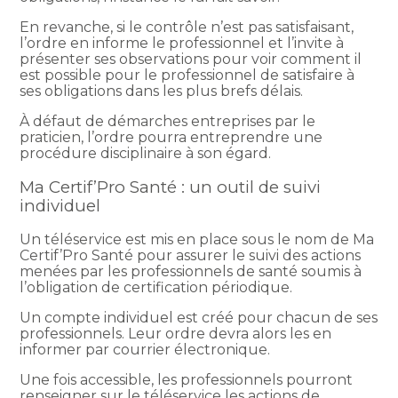
En revanche, si le contrôle n’est pas satisfaisant,
l’ordre en informe le professionnel et l’invite à
présenter ses observations pour voir comment il
est possible pour le professionnel de satisfaire à
ses obligations dans les plus brefs délais.
À défaut de démarches entreprises par le
praticien, l’ordre pourra entreprendre une
procédure disciplinaire à son égard.
Ma Certif’Pro Santé : un outil de suivi
individuel
Un téléservice est mis en place sous le nom de Ma
Certif’Pro Santé pour assurer le suivi des actions
menées par les professionnels de santé soumis à
l’obligation de certification périodique.
Un compte individuel est créé pour chacun de ses
professionnels. Leur ordre devra alors les en
informer par courrier électronique.
Une fois accessible, les professionnels pourront
renseigner sur le téléservice les actions de