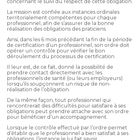
concernant le suivi du respect de cette obligation.
La mission est confiée aux instances ordinales
territorialement compétentes pour chaque
professionnel, afin de s’assurer de la bonne
réalisation des obligations des praticiens.
Ainsi, dans les 6 mois précédant la fin de la période
de certification d’un professionnel, son ordre doit
opérer un contrôle pour vérifier le bon
déroulement du processus de certification.
Il leur est, de ce fait, donné la possibilité de
prendre contact directement avec les
professionnels de santé (ou leurs employeurs)
lorsqu’ils soupçonnent un risque de non-
réalisation de l’obligation.
De la même façon, tout professionnel qui
rencontrerait des difficultés pour satisfaire à ses
obligations peut prendre attache avec son ordre
pour bénéficier d’un accompagnement.
Lorsque le contrôle effectué par l’ordre permet
d’établir que le professionnel a bien satisfait à ses
obligations, l’instance le lui fait savoir.