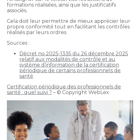
formations réalisées, ainsi que les justificatifs
associés.
Cela doit leur permettre de mieux apprécier leur
propre conformité tout en facilitant les contrôles
réalisés par leurs ordres.
Sources :
Décret no 2025-1335 du 26 décembre 2025
relatif aux modalités de contrôle et au
système d’information de la certification
périodique de certains professionnels de
santé
Certification périodique des professionnels de
santé : quel suivi ?
– © Copyright WebLex