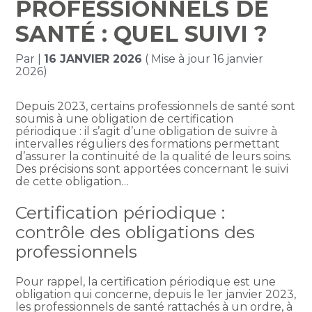
PROFESSIONNELS DE
SANTÉ : QUEL SUIVI ?
Par
|
16 JANVIER 2026
( Mise à jour 16 janvier
2026)
Depuis 2023, certains professionnels de santé sont
soumis à une obligation de certification
périodique : il s’agit d’une obligation de suivre à
intervalles réguliers des formations permettant
d’assurer la continuité de la qualité de leurs soins.
Des précisions sont apportées concernant le suivi
de cette obligation…
Certification périodique :
contrôle des obligations des
professionnels
Pour rappel, la certification périodique est une
obligation qui concerne, depuis le 1er janvier 2023,
les professionnels de santé rattachés à un ordre, à