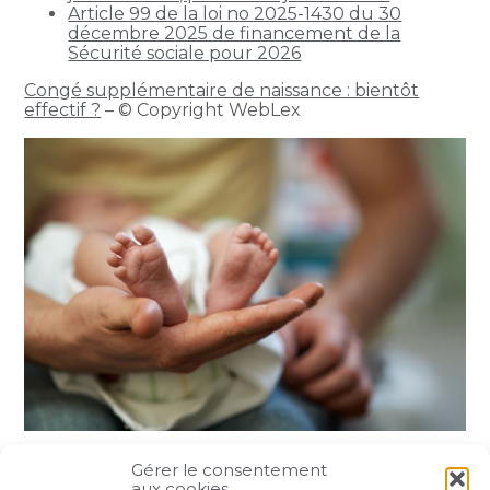
Article 99 de la loi no 2025-1430 du 30
décembre 2025 de financement de la
Sécurité sociale pour 2026
Congé supplémentaire de naissance : bientôt
effectif ?
– © Copyright WebLex
Gérer le consentement
Partager :
aux cookies