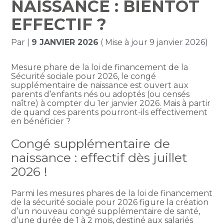
NAISSANCE : BIENTÔT
EFFECTIF ?
Par
|
9 JANVIER 2026
( Mise à jour 9 janvier 2026)
Mesure phare de la loi de financement de la
Sécurité sociale pour 2026, le congé
supplémentaire de naissance est ouvert aux
parents d’enfants nés ou adoptés (ou censés
naître) à compter du 1er janvier 2026. Mais à partir
de quand ces parents pourront-ils effectivement
en bénéficier ?
Congé supplémentaire de
naissance : effectif dès juillet
2026 !
Parmi les mesures phares de la loi de financement
de la sécurité sociale pour 2026 figure la création
d’un nouveau congé supplémentaire de santé,
d’une durée de 1 à 2 mois, destiné aux salariés