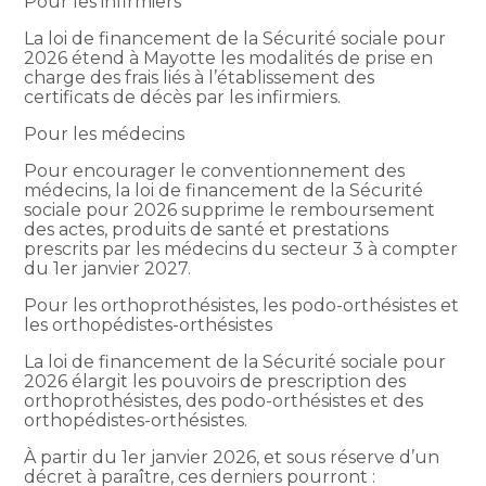
Pour les infirmiers
La loi de financement de la Sécurité sociale pour
2026 étend à Mayotte les modalités de prise en
charge des frais liés à l’établissement des
certificats de décès par les infirmiers.
Pour les médecins
Pour encourager le conventionnement des
médecins, la loi de financement de la Sécurité
sociale pour 2026 supprime le remboursement
des actes, produits de santé et prestations
prescrits par les médecins du secteur 3 à compter
du 1er janvier 2027.
Pour les orthoprothésistes, les podo-orthésistes et
les orthopédistes-orthésistes
La loi de financement de la Sécurité sociale pour
2026 élargit les pouvoirs de prescription des
orthoprothésistes, des podo-orthésistes et des
orthopédistes-orthésistes.
À partir du 1er janvier 2026, et sous réserve d’un
décret à paraître, ces derniers pourront :