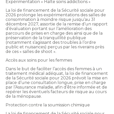
Expérimentation « Halte soins addictions »
La loi de financement de la Sécurité sociale pour
2026 prolonge les expérimentations des salles de
consommation à moindre risque jusqu’au 31
décembre 2027, assortie de la remise d’un rapport
d’évaluation portant sur l’amélioration des
parcours de prises en charge des ainsi que de la
préservation de la tranquillité publique
(notamment s’agissant des troubles à l’ordre
public et nuisances) perçus par les riverains près
de ces « salles de shoot ».
Accès aux soins pour les femmes
Dans le but de faciliter l’accès des femmes à un
traitement médical adéquat, la loi de financement
de la Sécurité sociale pour 2026 prévoit la mise en
place d’une consultation longue, prise en charge
par l’Assurance maladie, afin d’être informée et de
repérer les éventuels facteurs de risque au cours
de la ménopause.
Protection contre la soumission chimique
La loi de financement de la Sécurité sociale pour