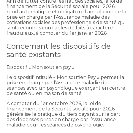
Afin de lutter contre les fraudes sociales, la loi de
financement de la Sécurité sociale pour 2026
rend automatique et obligatoire l’annulation de la
prise en charge par l’Assurance maladie des
cotisations sociales des professionnels de santé qui
sont reconnus coupables de faits à caractère
frauduleux, à compter du 1er janvier 2026.
Concernant les dispositifs de
santé existants
Dispositif « Mon soutien psy »
Le dispositif intitulé « Mon soutien Psy » permet la
prise en charge par l’Assurance maladie de
séances avec un psychologue exerçant en centre
de santé ou en maison de santé.
À compter du 1er octobre 2026, la loi de
financement de la Sécurité sociale pour 2026
généralise la pratique du tiers payant sur la part
des dépenses prises en charge par l’Assurance
maladie pour les séances de psychologie.