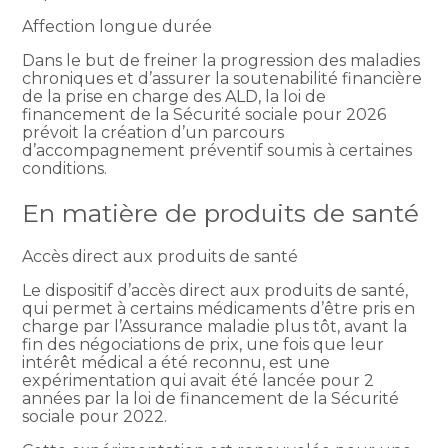
Affection longue durée
Dans le but de freiner la progression des maladies
chroniques et d’assurer la soutenabilité financière
de la prise en charge des ALD, la loi de
financement de la Sécurité sociale pour 2026
prévoit la création d’un parcours
d’accompagnement préventif soumis à certaines
conditions.
En matière de produits de santé
Accès direct aux produits de santé
Le dispositif d’accès direct aux produits de santé,
qui permet à certains médicaments d’être pris en
charge par l’Assurance maladie plus tôt, avant la
fin des négociations de prix, une fois que leur
intérêt médical a été reconnu, est une
expérimentation qui avait été lancée pour 2
années par la loi de financement de la Sécurité
sociale pour 2022.