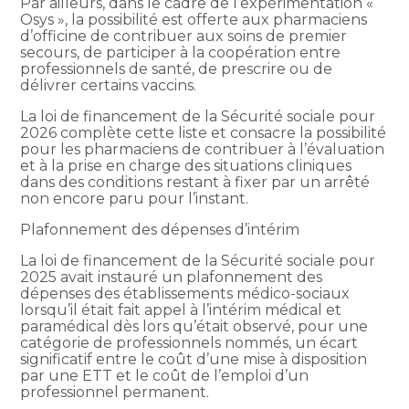
Par ailleurs, dans le cadre de l’expérimentation «
Osys », la possibilité est offerte aux pharmaciens
d’officine de contribuer aux soins de premier
secours, de participer à la coopération entre
professionnels de santé, de prescrire ou de
délivrer certains vaccins.
La loi de financement de la Sécurité sociale pour
2026 complète cette liste et consacre la possibilité
pour les pharmaciens de contribuer à l’évaluation
et à la prise en charge des situations cliniques
dans des conditions restant à fixer par un arrêté
non encore paru pour l’instant.
Plafonnement des dépenses d’intérim
La loi de financement de la Sécurité sociale pour
2025 avait instauré un plafonnement des
dépenses des établissements médico-sociaux
lorsqu’il était fait appel à l’intérim médical et
paramédical dès lors qu’était observé, pour une
catégorie de professionnels nommés, un écart
significatif entre le coût d’une mise à disposition
par une ETT et le coût de l’emploi d’un
professionnel permanent.