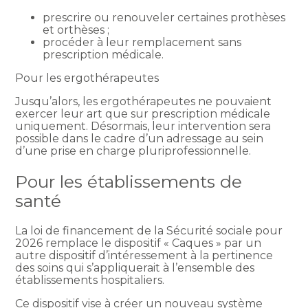
prescrire ou renouveler certaines prothèses
et orthèses ;
procéder à leur remplacement sans
prescription médicale.
Pour les ergothérapeutes
Jusqu’alors, les ergothérapeutes ne pouvaient
exercer leur art que sur prescription médicale
uniquement. Désormais, leur intervention sera
possible dans le cadre d’un adressage au sein
d’une prise en charge pluriprofessionnelle.
Pour les établissements de
santé
La loi de financement de la Sécurité sociale pour
2026 remplace le dispositif « Caques » par un
autre dispositif d’intéressement à la pertinence
des soins qui s’appliquerait à l’ensemble des
établissements hospitaliers.
Ce dispositif vise à créer un nouveau système