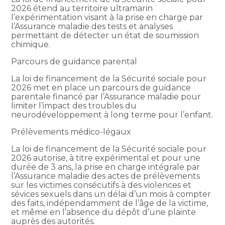
2026 étend au territoire ultramarin
l’expérimentation visant à la prise en charge par
l’Assurance maladie des tests et analyses
permettant de détecter un état de soumission
chimique.
Parcours de guidance parental
La loi de financement de la Sécurité sociale pour
2026 met en place un parcours de guidance
parentale financé par l’Assurance maladie pour
limiter l’impact des troubles du
neurodéveloppement à long terme pour l’enfant.
Prélèvements médico-légaux
La loi de financement de la Sécurité sociale pour
2026 autorise, à titre expérimental et pour une
durée de 3 ans, la prise en charge intégrale par
l’Assurance maladie des actes de prélèvements
sur les victimes consécutifs à des violences et
sévices sexuels dans un délai d’un mois à compter
des faits, indépendamment de l’âge de la victime,
et même en l’absence du dépôt d’une plainte
auprès des autorités.