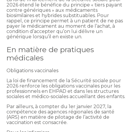
2026 étend le bénéfice du principe « tiers payant
contre génériques » aux médicaments
biosimilaires et hybrides substituables. Pour
rappel, ce principe permet à un patient de ne pas
payer le médicament au moment de l’achat, à
condition d’accepter qu’on lui délivre un
générique lorsqu’il en existe un.
En matière de pratiques
médicales
Obligations vaccinales
La loi de financement de la Sécurité sociale pour
2026 renforce les obligations vaccinales pour les
professionnels en EHPAD et dans les structures
sociales et médico-sociales accueillant des enfants.
Par ailleurs, à compter du 1er janvier 2027, la
compétence des agences régionales de santé
(ARS) en matière de pilotage de l’activité de
vaccination est consacrée.