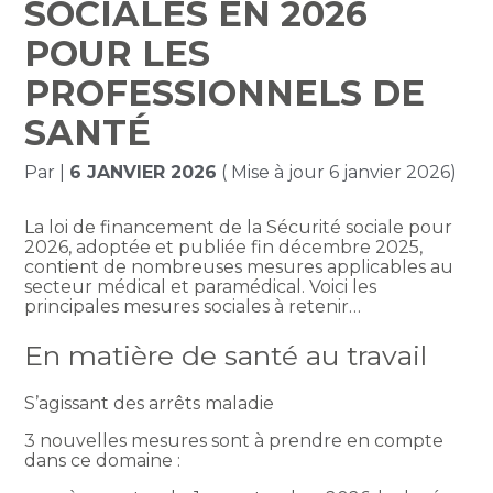
SOCIALES EN 2026
POUR LES
PROFESSIONNELS DE
SANTÉ
Par
|
6 JANVIER 2026
( Mise à jour 6 janvier 2026)
La loi de financement de la Sécurité sociale pour
2026, adoptée et publiée fin décembre 2025,
contient de nombreuses mesures applicables au
secteur médical et paramédical. Voici les
principales mesures sociales à retenir…
En matière de santé au travail
S’agissant des arrêts maladie
3 nouvelles mesures sont à prendre en compte
dans ce domaine :