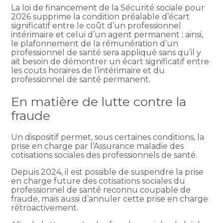
La loi de financement de la Sécurité sociale pour
2026 supprime la condition préalable d’écart
significatif entre le coût d’un professionnel
intérimaire et celui d’un agent permanent : ainsi,
le plafonnement de la rémunération d’un
professionnel de santé sera appliqué sans qu’il y
ait besoin de démontrer un écart significatif entre
les couts horaires de l’intérimaire et du
professionnel de santé permanent.
En matière de lutte contre la
fraude
Un dispositif permet, sous certaines conditions, la
prise en charge par l’Assurance maladie des
cotisations sociales des professionnels de santé.
Depuis 2024, il est possible de suspendre la prise
en charge future des cotisations sociales du
professionnel de santé reconnu coupable de
fraude, mais aussi d’annuler cette prise en charge
rétroactivement.