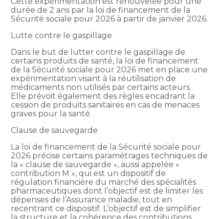
Cette expérimentation est renouvelée pour une
durée de 2 ans par la loi de financement de la
Sécurité sociale pour 2026 à partir de janvier 2026.
Lutte contre le gaspillage
Dans le but de lutter contre le gaspillage de
certains produits de santé, la loi de financement
de la Sécurité sociale pour 2026 met en place une
expérimentation visant à la réutilisation de
médicaments non utilisés par certains acteurs.
Elle prévoit également des règles encadrant la
cession de produits sanitaires en cas de menaces
graves pour la santé.
Clause de sauvegarde
La loi de financement de la Sécurité sociale pour
2026 précise certains paramétrages techniques de
la « clause de sauvegarde », aussi appelée «
contribution M », qui est un dispositif de
régulation financière du marché des spécialités
pharmaceutiques dont l’objectif est de limiter les
dépenses de l’Assurance maladie, tout en
recentrant ce dispositif. L’objectif est de simplifier
la structure et la cohérence des contributions