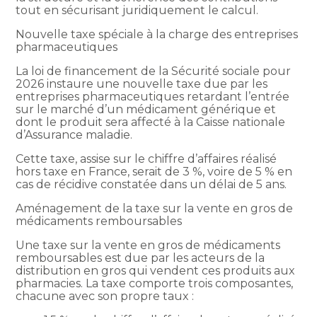
tout en sécurisant juridiquement le calcul.
Nouvelle taxe spéciale à la charge des entreprises
pharmaceutiques
La loi de financement de la Sécurité sociale pour
2026 instaure une nouvelle taxe due par les
entreprises pharmaceutiques retardant l’entrée
sur le marché d’un médicament générique et
dont le produit sera affecté à la Caisse nationale
d’Assurance maladie.
Cette taxe, assise sur le chiffre d’affaires réalisé
hors taxe en France, serait de 3 %, voire de 5 % en
cas de récidive constatée dans un délai de 5 ans.
Aménagement de la taxe sur la vente en gros de
médicaments remboursables
Une taxe sur la vente en gros de médicaments
remboursables est due par les acteurs de la
distribution en gros qui vendent ces produits aux
pharmacies. La taxe comporte trois composantes,
chacune avec son propre taux :