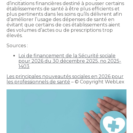
d’incitations financières destiné à pousser certains
établissements de santé à être plus efficients et
plus pertinents dans les soins qu’ils délivrent afin
d’améliorer l’usage des dépenses de santé en
évitant que certains de ces établissements aient
des volumes d’actes ou de prescriptions trop
élevés.
Sources :
Loi de financement de la Sécurité sociale
pour 2026 du 30 décembre 2025, no 2025-
1403
Les principales nouveautés sociales en 2026 pour
les professionnels de santé
– © Copyright WebLex