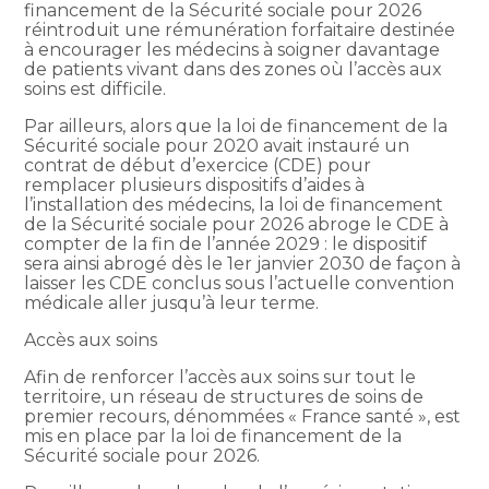
financement de la Sécurité sociale pour 2026
réintroduit une rémunération forfaitaire destinée
à encourager les médecins à soigner davantage
de patients vivant dans des zones où l’accès aux
soins est difficile.
Par ailleurs, alors que la loi de financement de la
Sécurité sociale pour 2020 avait instauré un
contrat de début d’exercice (CDE) pour
remplacer plusieurs dispositifs d’aides à
l’installation des médecins, la loi de financement
de la Sécurité sociale pour 2026 abroge le CDE à
compter de la fin de l’année 2029 : le dispositif
sera ainsi abrogé dès le 1er janvier 2030 de façon à
laisser les CDE conclus sous l’actuelle convention
médicale aller jusqu’à leur terme.
Accès aux soins
Afin de renforcer l’accès aux soins sur tout le
territoire, un réseau de structures de soins de
premier recours, dénommées « France santé », est
mis en place par la loi de financement de la
Sécurité sociale pour 2026.