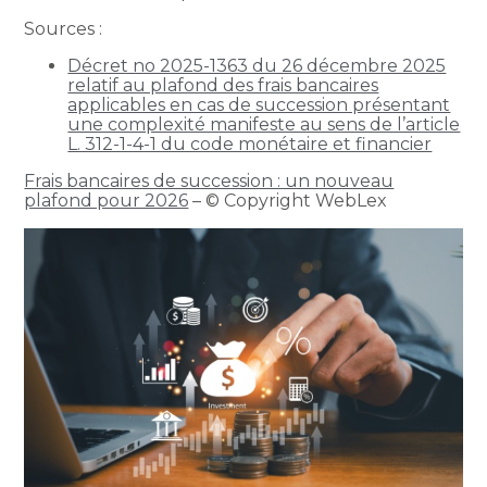
Sources :
Décret no 2025-1363 du 26 décembre 2025
relatif au plafond des frais bancaires
applicables en cas de succession présentant
une complexité manifeste au sens de l’article
L. 312-1-4-1 du code monétaire et financier
Frais bancaires de succession : un nouveau
plafond pour 2026
– © Copyright WebLex