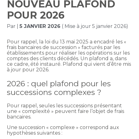
NOUVEAU PLAFOND
POUR 2026
Par
|
5 JANVIER 2026
( Mise à jour 5 janvier 2026)
Pour rappel, la loi du 13 mai 2025 a encadré les «
frais bancaires de succession » facturés par les
établissements pour réaliser les opérations sur les
comptes des clients décédés. Un plafond a, dans
ce cadre, été instauré. Plafond qui vient d’être mis
à jour pour 2026.
2026 : quel plafond pour les
successions complexes ?
Pour rappel, seules les successions présentant
une « complexité » peuvent faire l’objet de frais
bancaires.
Une succession « complexe » correspond aux
hypothèses suivantes :