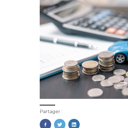
Partager :