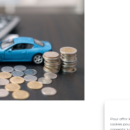
Pour offrir 
cookies pour
consentir à 