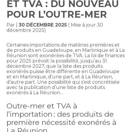
ET TVA : DU NOUVEAU
POUR L’OUTRE-MER
Par
|
30 DÉCEMBRE 2025
( Mise à jour 30
décembre 2025)
Certaines importations de matières premières et
de produits en Guadeloupe, en Martinique et à La
Réunion sont exonérées de TVA. La loi de finances
pour 2025 prévoit la possibilité, jusqu’au 31
décembre 2027, que la liste des produits
exonérés puisse être différente en Guadeloupe
et en Martinique, d’une part, et à La Réunion,
d’autre part. Une possibilité qui s’est concrétisée
avec la publication d’une liste de produits
exonérés à La Réunion…
Outre-mer et TVA à
l’importation : des produits de
première nécessité exonérés à
La Réunion