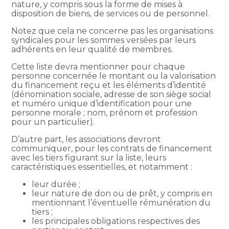
nature, y compris sous la forme de mises à
disposition de biens, de services ou de personnel.
Notez que cela ne concerne pas les organisations
syndicales pour les sommes versées par leurs
adhérents en leur qualité de membres.
Cette liste devra mentionner pour chaque
personne concernée le montant ou la valorisation
du financement reçu et les éléments d’identité
(dénomination sociale, adresse de son siège social
et numéro unique d’identification pour une
personne morale ; nom, prénom et profession
pour un particulier).
D’autre part, les associations devront
communiquer, pour les contrats de financement
avec les tiers figurant sur la liste, leurs
caractéristiques essentielles, et notamment :
leur durée ;
leur nature de don ou de prêt, y compris en
mentionnant l’éventuelle rémunération du
tiers ;
les principales obligations respectives des