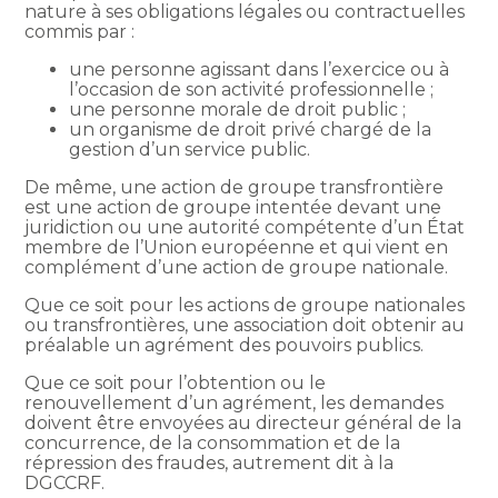
nature à ses obligations légales ou contractuelles
commis par :
une personne agissant dans l’exercice ou à
l’occasion de son activité professionnelle ;
une personne morale de droit public ;
un organisme de droit privé chargé de la
gestion d’un service public.
De même, une action de groupe transfrontière
est une action de groupe intentée devant une
juridiction ou une autorité compétente d’un État
membre de l’Union européenne et qui vient en
complément d’une action de groupe nationale.
Que ce soit pour les actions de groupe nationales
ou transfrontières, une association doit obtenir au
préalable un agrément des pouvoirs publics.
Que ce soit pour l’obtention ou le
renouvellement d’un agrément, les demandes
doivent être envoyées au directeur général de la
concurrence, de la consommation et de la
répression des fraudes, autrement dit à la
DGCCRF.