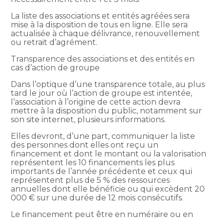
La liste des associations et entités agréées sera
mise à la disposition de tous en ligne. Elle sera
actualisée à chaque délivrance, renouvellement
ou retrait d’agrément.
Transparence des associations et des entités en
cas d’action de groupe
Dans l’optique d’une transparence totale, au plus
tard le jour où l’action de groupe est intentée,
l’association à l’origine de cette action devra
mettre à la disposition du public, notamment sur
son site internet, plusieurs informations.
Elles devront, d’une part, communiquer la liste
des personnes dont elles ont reçu un
financement et dont le montant ou la valorisation
représentent les 10 financements les plus
importants de l’année précédente et ceux qui
représentent plus de 5 % des ressources
annuelles dont elle bénéficie ou qui excèdent 20
000 € sur une durée de 12 mois consécutifs.
Le financement peut être en numéraire ou en