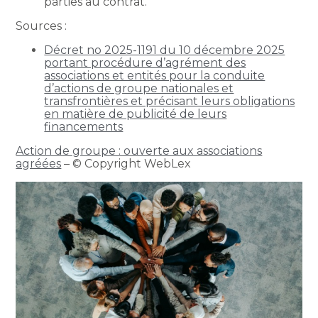
parties au contrat.
Sources :
Décret no 2025-1191 du 10 décembre 2025
portant procédure d’agrément des
associations et entités pour la conduite
d’actions de groupe nationales et
transfrontières et précisant leurs obligations
en matière de publicité de leurs
financements
Action de groupe : ouverte aux associations
agréées
– © Copyright WebLex