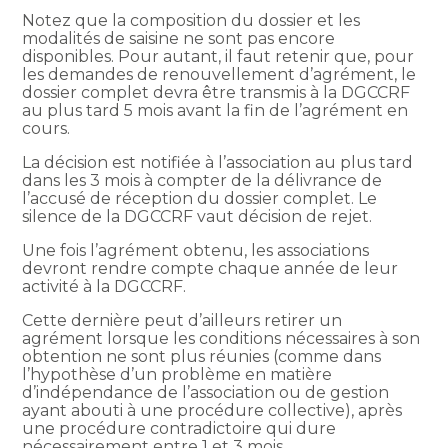
Notez que la composition du dossier et les
modalités de saisine ne sont pas encore
disponibles. Pour autant, il faut retenir que, pour
les demandes de renouvellement d’agrément, le
dossier complet devra être transmis à la DGCCRF
au plus tard 5 mois avant la fin de l’agrément en
cours.
La décision est notifiée à l’association au plus tard
dans les 3 mois à compter de la délivrance de
l’accusé de réception du dossier complet. Le
silence de la DGCCRF vaut décision de rejet.
Une fois l’agrément obtenu, les associations
devront rendre compte chaque année de leur
activité à la DGCCRF.
Cette dernière peut d’ailleurs retirer un
agrément lorsque les conditions nécessaires à son
obtention ne sont plus réunies (comme dans
l’hypothèse d’un problème en matière
d’indépendance de l’association ou de gestion
ayant abouti à une procédure collective), après
une procédure contradictoire qui dure
nécessairement entre 1 et 3 mois.