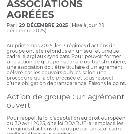
ASSOCIATIONS
AGRÉÉES
Par
|
29 DÉCEMBRE 2025
( Mise à jour 29
décembre 2025)
Au printemps 2025, les 7 régimes d’actions de
groupe ont été refondus en un seul et unique
cadre, élargi aux syndicats. Pour pouvoir former
une action de groupe nationale ou transfrontière,
une association doit être titulaire d’un agrément
délivré par les pouvoirs publics, selon une
procédure qui a été précisée et sous respect
d’une obligation de transparence. Faisons le point.
Action de groupe : un agrément
ouvert
Pour rappel, la loi d’adaptation au droit européen
du 30 avril 2025, dite loi DDADUE, a remplacé les
7 régimes d’actions de groupe par un seul cadre