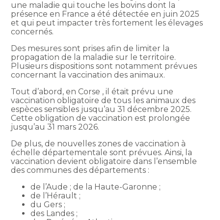
une maladie qui touche les bovins dont la
présence en France a été détectée en juin 2025
et qui peut impacter très fortement les élevages
concernés.
Des mesures sont prises afin de limiter la
propagation de la maladie sur le territoire.
Plusieurs dispositions sont notamment prévues
concernant la vaccination des animaux.
Tout d’abord, en Corse , il était prévu une
vaccination obligatoire de tous les animaux des
espèces sensibles jusqu’au 31 décembre 2025.
Cette obligation de vaccination est prolongée
jusqu’au 31 mars 2026.
De plus, de nouvelles zones de vaccination à
échelle départementale sont prévues. Ainsi, la
vaccination devient obligatoire dans l’ensemble
des communes des départements :
de l’Aude ; de la Haute-Garonne ;
de l’Hérault ;
du Gers ;
des Landes ;