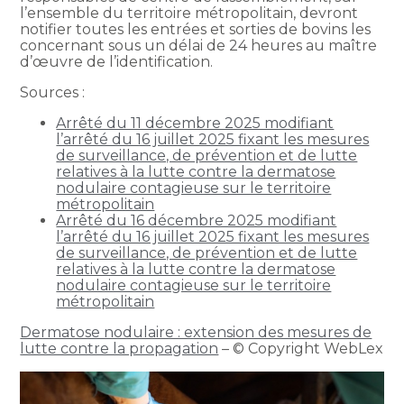
l’ensemble du territoire métropolitain, devront
notifier toutes les entrées et sorties de bovins les
concernant sous un délai de 24 heures au maître
d’œuvre de l’identification.
Sources :
Arrêté du 11 décembre 2025 modifiant
l’arrêté du 16 juillet 2025 fixant les mesures
de surveillance, de prévention et de lutte
relatives à la lutte contre la dermatose
nodulaire contagieuse sur le territoire
métropolitain
Arrêté du 16 décembre 2025 modifiant
l’arrêté du 16 juillet 2025 fixant les mesures
de surveillance, de prévention et de lutte
relatives à la lutte contre la dermatose
nodulaire contagieuse sur le territoire
métropolitain
Dermatose nodulaire : extension des mesures de
lutte contre la propagation
– © Copyright WebLex