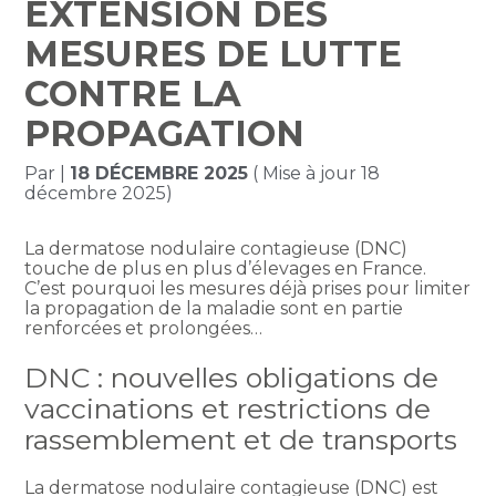
EXTENSION DES
MESURES DE LUTTE
CONTRE LA
PROPAGATION
Par
|
18 DÉCEMBRE 2025
( Mise à jour 18
décembre 2025)
La dermatose nodulaire contagieuse (DNC)
touche de plus en plus d’élevages en France.
C’est pourquoi les mesures déjà prises pour limiter
la propagation de la maladie sont en partie
renforcées et prolongées…
DNC : nouvelles obligations de
vaccinations et restrictions de
rassemblement et de transports
La dermatose nodulaire contagieuse (DNC) est