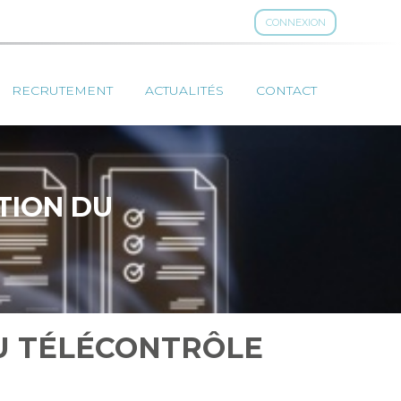
CONNEXION
RECRUTEMENT
ACTUALITÉS
CONTACT
TION DU
U TÉLÉCONTRÔLE