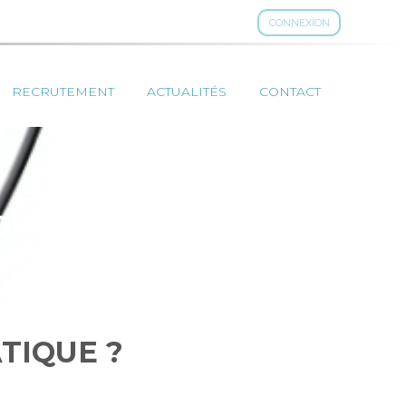
CONNEXION
RECRUTEMENT
ACTUALITÉS
CONTACT
OMATIQUE ?
TIQUE ?