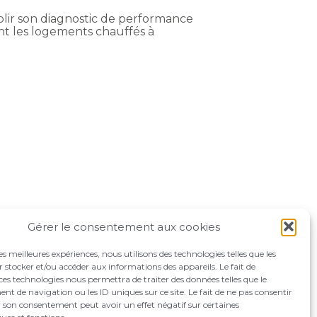
blir son diagnostic de performance
nt les logements chauffés à
Gérer le consentement aux cookies
les meilleures expériences, nous utilisons des technologies telles que les
 stocker et/ou accéder aux informations des appareils. Le fait de
ces technologies nous permettra de traiter des données telles que le
 de navigation ou les ID uniques sur ce site. Le fait de ne pas consentir
r son consentement peut avoir un effet négatif sur certaines