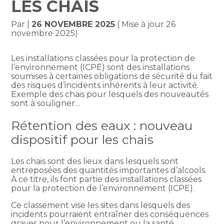
LES CHAIS
Par
|
26 NOVEMBRE 2025
( Mise à jour 26
novembre 2025)
Les installations classées pour la protection de
l’environnement (ICPE) sont des installations
soumises à certaines obligations de sécurité du fait
des risques d’incidents inhérents à leur activité.
Exemple des chais pour lesquels des nouveautés
sont à souligner…
Rétention des eaux : nouveau
dispositif pour les chais
Les chais sont des lieux dans lesquels sont
entreposées des quantités importantes d’alcools.
À ce titre, ils font partie des installations classées
pour la protection de l’environnement (ICPE).
Ce classement vise les sites dans lesquels des
incidents pourraient entraîner des conséquences
graves pour l’environnement ou la santé