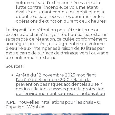
volume d’eau d’extinction nécessaire à la
lutte contre l’incendie, ce volume étant
évalué en tenant compte du débit et de la
quantité d’eau nécessaires pour mener les
opérations d’extinction durant deux heures.
Le dispositif de rétention peut être interne ou
externe au chai. S’il est, en tout ou partie, externe,
sa capacité de rétention, calculée conformément
aux règles précitées, est augmentée du volume
d’eau lié aux intempéries à raison de 10 litres par
mètre carré de surface de drainage vers l’ouvrage
de confinement externe.
Sources :
Arrêté du 12 novembre 2025 modifiant
l’arrêté du 4 octobre 2010 relatif à la
prévention des risques accidentels au sein
des installations classées pour la protection
de l’environnement soumises à autorisation
ICPE : nouvelles installations pour les chais
– ©
Copyright WebLex