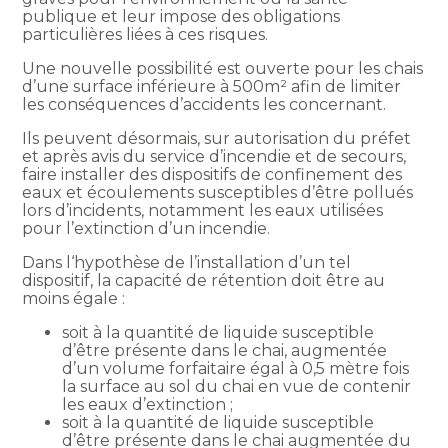
publique et leur impose des obligations
particulières liées à ces risques.
Une nouvelle possibilité est ouverte pour les chais
d’une surface inférieure à 500m² afin de limiter
les conséquences d’accidents les concernant.
Ils peuvent désormais, sur autorisation du préfet
et après avis du service d’incendie et de secours,
faire installer des dispositifs de confinement des
eaux et écoulements susceptibles d’être pollués
lors d’incidents, notamment les eaux utilisées
pour l’extinction d’un incendie.
Dans l‘hypothèse de l’installation d’un tel
dispositif, la capacité de rétention doit être au
moins égale :
soit à la quantité de liquide susceptible
d’être présente dans le chai, augmentée
d’un volume forfaitaire égal à 0,5 mètre fois
la surface au sol du chai en vue de contenir
les eaux d’extinction ;
soit à la quantité de liquide susceptible
d’être présente dans le chai augmentée du