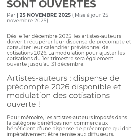
SONT OUVERTES
Par
|
25 NOVEMBRE 2025
( Mise à jour 25
novembre 2025)
Dès le 1er décembre 2025, les artistes-auteurs
doivent récupérer leur dispense de précompte et
consulter leur calendrier prévisionnel de
cotisations 2026. La modulation pour ajuster les
cotisations du 1er trimestre sera également
ouverte jusqu’au 31 décembre.
Artistes-auteurs : dispense de
précompte 2026 disponible et
modulation des cotisations
ouverte !
Pour mémoire, les artistes-auteurs imposés dans
la catégorie bénéfices non commerciaux
bénéficient d’une dispense de précompte qui doit
impérativement être remise aux diffuseurs.