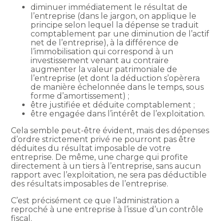
diminuer immédiatement le résultat de
l’entreprise (dans le jargon, on applique le
principe selon lequel la dépense se traduit
comptablement par une diminution de l’actif
net de l’entreprise), à la différence de
l’immobilisation qui correspond à un
investissement venant au contraire
augmenter la valeur patrimoniale de
l’entreprise (et dont la déduction s’opèrera
de manière échelonnée dans le temps, sous
forme d’amortissement) ;
être justifiée et déduite comptablement ;
être engagée dans l’intérêt de l’exploitation.
Cela semble peut-être évident, mais des dépenses
d’ordre strictement privé ne pourront pas être
déduites du résultat imposable de votre
entreprise. De même, une charge qui profite
directement à un tiers à l’entreprise, sans aucun
rapport avec l’exploitation, ne sera pas déductible
des résultats imposables de l’entreprise.
C’est précisément ce que l’administration a
reproché à une entreprise à l’issue d’un contrôle
fiscal.