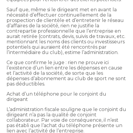
Sauf que, même si le dirigeant met en avant la
nécessité d’effectuer continuellement de la
prospection de clientèle et d’entretenir le réseau
d’affaires de la société, rien ne justifie la
contrepartie professionnelle que l’entreprise en
aurait retirée (contrats, devis, suivis de travaux, etc.
mentionnant les noms des clients ou investisseurs
potentiels qui auraient été rencontrés par
l’intermédiaire du club), estime l’administration.
Ce que confirme le juge : rien ne prouve ici
l’existence d’un lien entre les dépenses en cause
et l’activité de la société, de sorte que les
dépenses d’abonnement au club de sport ne sont
pas déductibles.
Achat d’un téléphone pour le conjoint du
dirigeant
L’administration fiscale souligne que le conjoint du
dirigeant n’a pas la qualité de conjoint
collaborateur. Par voie de conséquence, il n’est
pas établi que l’achat du téléphone présente un
lien avec l’activité de l’entreprise.