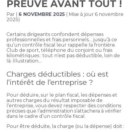
PREUVE AVANT TOUT !
Par
|
6 NOVEMBRE 2025
( Mise à jour 6 novembre
2025)
Certains dirigeants confondent dépenses
professionnelles et frais personnels… jusqu’à ce
qu’un contrôle fiscal leur rappelle la frontière.
Club de sport, téléphone du conjoint ou frais
kilométriques : tout n’est pas déductible, loin de
là. Illustration…
Charges déductibles : où est
l’intérêt de l’entreprise ?
Pour déduire, sur le plan fiscal, les dépenses et
autres charges du résultat imposable de
l’entreprise, vous devez respecter des conditions
précises que l’administration s’attachera à vérifier
dans le cadre d’un contrôle fiscal.
Pour être déduite, la charge (ou la dépense) doit :