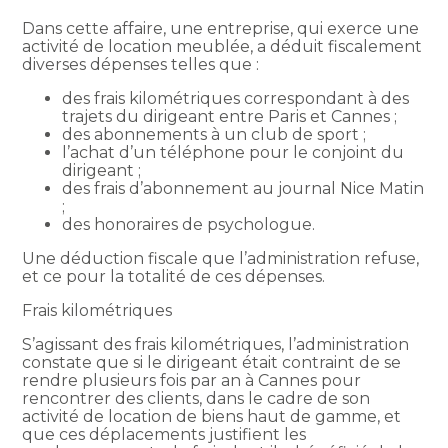
Dans cette affaire, une entreprise, qui exerce une
activité de location meublée, a déduit fiscalement
diverses dépenses telles que :
des frais kilométriques correspondant à des
trajets du dirigeant entre Paris et Cannes ;
des abonnements à un club de sport ;
l’achat d’un téléphone pour le conjoint du
dirigeant ;
des frais d’abonnement au journal Nice Matin
;
des honoraires de psychologue.
Une déduction fiscale que l’administration refuse,
et ce pour la totalité de ces dépenses.
Frais kilométriques
S’agissant des frais kilométriques, l’administration
constate que si le dirigeant était contraint de se
rendre plusieurs fois par an à Cannes pour
rencontrer des clients, dans le cadre de son
activité de location de biens haut de gamme, et
que ces déplacements justifient les