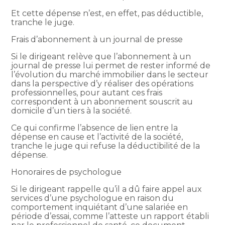
Et cette dépense n’est, en effet, pas déductible,
tranche le juge.
Frais d’abonnement à un journal de presse
Si le dirigeant relève que l’abonnement à un
journal de presse lui permet de rester informé de
l’évolution du marché immobilier dans le secteur
dans la perspective d’y réaliser des opérations
professionnelles, pour autant ces frais
correspondent à un abonnement souscrit au
domicile d’un tiers à la société.
Ce qui confirme l’absence de lien entre la
dépense en cause et l’activité de la société,
tranche le juge qui refuse la déductibilité de la
dépense.
Honoraires de psychologue
Si le dirigeant rappelle qu’il a dû faire appel aux
services d’une psychologue en raison du
comportement inquiétant d’une salariée en
période d’essai, comme l’atteste un rapport établi