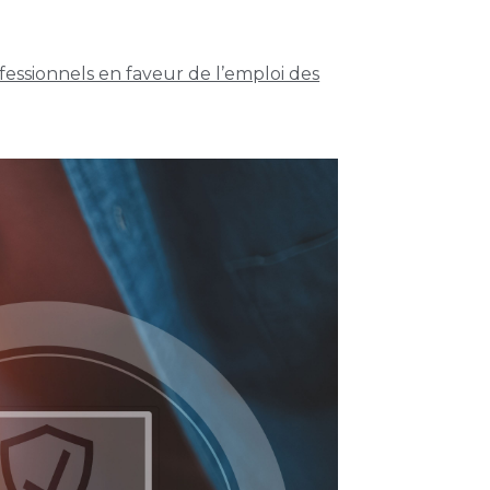
essionnels en faveur de l’emploi des