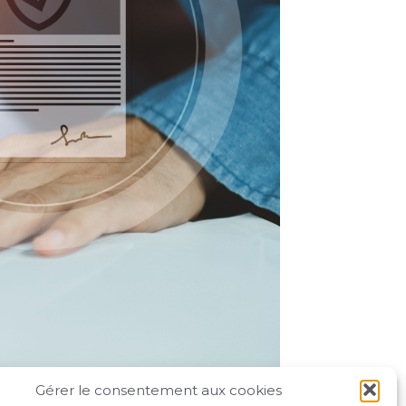
Gérer le consentement aux cookies