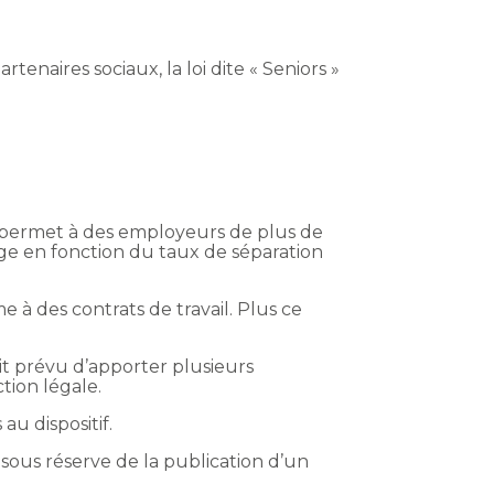
enaires sociaux, la loi dite « Seniors »
 permet à des employeurs de plus de
mage en fonction du taux de séparation
 à des contrats de travail. Plus ce
t prévu d’apporter plusieurs
tion légale.
au dispositif.
ous réserve de la publication d’un