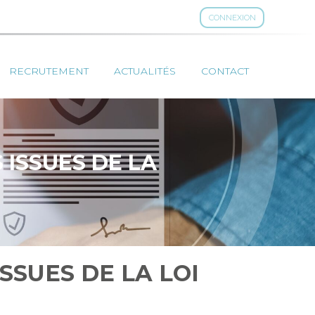
CONNEXION
RECRUTEMENT
ACTUALITÉS
CONTACT
ISSUES DE LA
SUES DE LA LOI