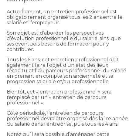
Actuellement, un entretien professionnel est
obligatoirement organisé tous les 2 ans entre le
salarié et l’employeur.
Son objet est d’aborder les perspectives
d’évolution professionnelle du salarié, ainsi que
ses éventuels besoins de formation pour y
contribuer.
Tous les 6 ans, cet entretien professionnel doit
également faire l’objet d’un état des lieux
récapitulatif du parcours professionnel du salarié
en prenant en compte son ancienneté et sa
progression salariale et/ou professionnelle.
Bientôt, cet « entretien professionnel » sera
remplacé par un « entretien de parcours
professionnel ».
Côté périodicité, l’entretien de parcours
professionnel devra être organisé dès la 1re année
du salarié dans l’entreprise, puis tous les 4 ans.
Notez qu’il sera possible d’aménager cette