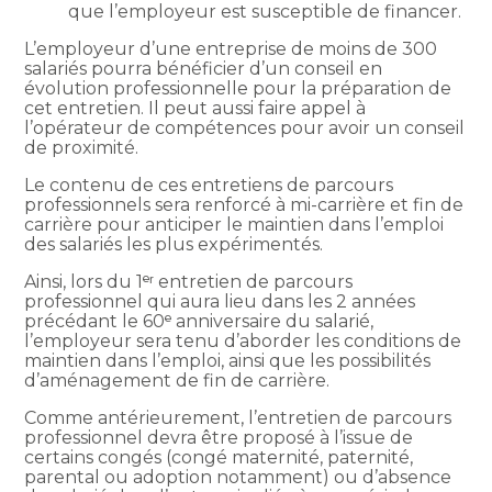
que l’employeur est susceptible de financer.
L’employeur d’une entreprise de moins de 300
salariés pourra bénéficier d’un conseil en
évolution professionnelle pour la préparation de
cet entretien. Il peut aussi faire appel à
l’opérateur de compétences pour avoir un conseil
de proximité.
Le contenu de ces entretiens de parcours
professionnels sera renforcé à mi-carrière et fin de
carrière pour anticiper le maintien dans l’emploi
des salariés les plus expérimentés.
Ainsi, lors du 1ᵉʳ entretien de parcours
professionnel qui aura lieu dans les 2 années
précédant le 60ᵉ anniversaire du salarié,
l’employeur sera tenu d’aborder les conditions de
maintien dans l’emploi, ainsi que les possibilités
d’aménagement de fin de carrière.
Comme antérieurement, l’entretien de parcours
professionnel devra être proposé à l’issue de
certains congés (congé maternité, paternité,
parental ou adoption notamment) ou d’absence