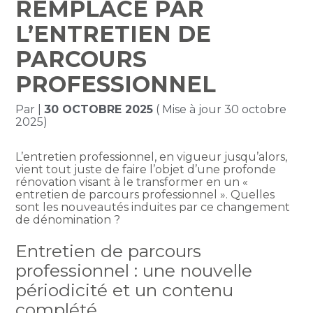
REMPLACÉ PAR
L’ENTRETIEN DE
PARCOURS
PROFESSIONNEL
Par
|
30 OCTOBRE 2025
( Mise à jour 30 octobre
2025)
L’entretien professionnel, en vigueur jusqu’alors,
vient tout juste de faire l’objet d’une profonde
rénovation visant à le transformer en un «
entretien de parcours professionnel ». Quelles
sont les nouveautés induites par ce changement
de dénomination ?
Entretien de parcours
professionnel : une nouvelle
périodicité et un contenu
complété