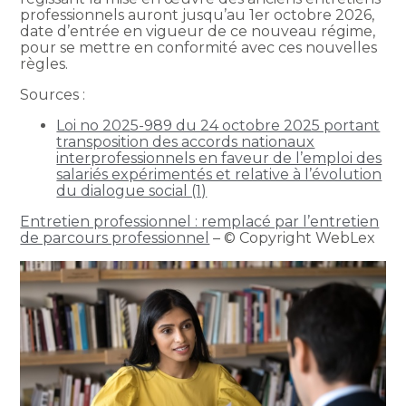
professionnels auront jusqu’au 1er octobre 2026,
date d’entrée en vigueur de ce nouveau régime,
pour se mettre en conformité avec ces nouvelles
règles.
Sources :
Loi no 2025-989 du 24 octobre 2025 portant
transposition des accords nationaux
interprofessionnels en faveur de l’emploi des
salariés expérimentés et relative à l’évolution
du dialogue social (1)
Entretien professionnel : remplacé par l’entretien
de parcours professionnel
– © Copyright WebLex