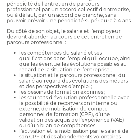
périodicité de l’entretien de parcours
professionnel par un accord collectif d’entreprise,
ou à défaut, par un accord de branche, sans
pouvoir prévoir une périodicité supérieure à 4 ans.
Du côté de son objet, le salarié et l’employeur
devront aborder, au cours de cet entretien de
parcours professionnel :
les compétences du salarié et ses
qualifications dans l’emploi qu’il occupe, ainsi
que les éventuelles évolutions possibles au
regard de la situation de l’entreprise ;
la situation et le parcours professionnel du
salarié au regard des évolutions des métiers
et des perspectives d’emploi ;
les besoins de formation exprimés ;
les souhaits d’évolution professionnelle avec
la possibilité de reconversion interne ou
externe, de mobilisation du compte
personnel de formation (CPF), d’une
validation des acquis de l’expérience (VAE)
ou d’un bilan de compétences.
l’activation et la mobilisation par le salarié de
son CPF et des abondements volontaires