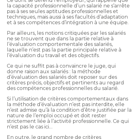
Ce dont se défend l’employeur, qui rappelle que
la capacité professionnelle d’un salarié ne s’arrête
pas à ses seules aptitudes professionnelles et
techniques, mais aussi à ses facultés d’adaptation
et à ses compétences d’intégration à une équipe.
Par ailleurs, les notions critiquées par les salariés
ne se trouvent que dans la partie relative à
l’évaluation comportementale des salariés,
laquelle n’est pas la partie principale relative à
l’évaluation du travail et des objectifs.
Ce qui ne suffit pas à convaincre le juge, qui
donne raison aux salariés : la méthode
d’évaluation des salariés doit reposer sur des
critères précis, objectifs et pertinents au regard
des compétences professionnelles du salarié.
Si l’utilisation de critères comportementaux dans
la méthode d’évaluation n’est pas interdite, elle
n’est admise qu’à la condition d’être justifiée par la
nature de l’emploi occupé et doit rester
strictement liée à l’activité professionnelle. Ce qui
n’est pas le cas ici…
En outre, le grand nombre de critères