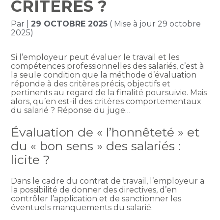
CRITÈRES ?
Par
|
29 OCTOBRE 2025
( Mise à jour 29 octobre
2025)
Si l’employeur peut évaluer le travail et les
compétences professionnelles des salariés, c’est à
la seule condition que la méthode d’évaluation
réponde à des critères précis, objectifs et
pertinents au regard de la finalité poursuivie. Mais
alors, qu’en est-il des critères comportementaux
du salarié ? Réponse du juge…
Évaluation de « l’honnêteté » et
du « bon sens » des salariés :
licite ?
Dans le cadre du contrat de travail, l’employeur a
la possibilité de donner des directives, d’en
contrôler l’application et de sanctionner les
éventuels manquements du salarié.