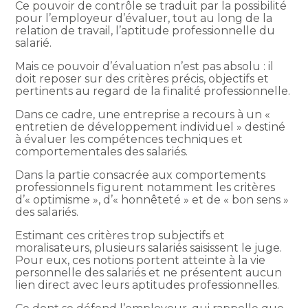
Ce pouvoir de contrôle se traduit par la possibilité
pour l’employeur d’évaluer, tout au long de la
relation de travail, l’aptitude professionnelle du
salarié.
Mais ce pouvoir d’évaluation n’est pas absolu : il
doit reposer sur des critères précis, objectifs et
pertinents au regard de la finalité professionnelle.
Dans ce cadre, une entreprise a recours à un «
entretien de développement individuel » destiné
à évaluer les compétences techniques et
comportementales des salariés.
Dans la partie consacrée aux comportements
professionnels figurent notamment les critères
d’« optimisme », d’« honnêteté » et de « bon sens »
des salariés.
Estimant ces critères trop subjectifs et
moralisateurs, plusieurs salariés saisissent le juge.
Pour eux, ces notions portent atteinte à la vie
personnelle des salariés et ne présentent aucun
lien direct avec leurs aptitudes professionnelles.