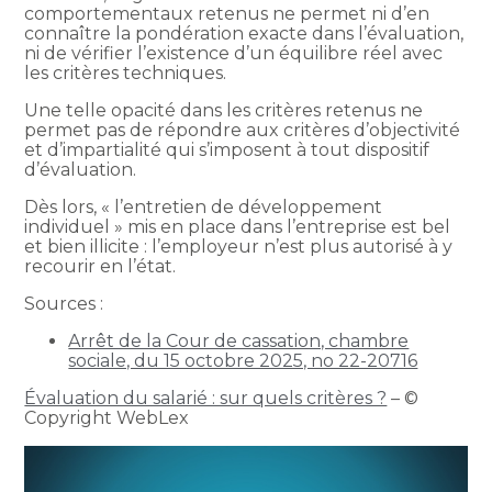
comportementaux retenus ne permet ni d’en
connaître la pondération exacte dans l’évaluation,
ni de vérifier l’existence d’un équilibre réel avec
les critères techniques.
Une telle opacité dans les critères retenus ne
permet pas de répondre aux critères d’objectivité
et d’impartialité qui s’imposent à tout dispositif
d’évaluation.
Dès lors, « l’entretien de développement
individuel » mis en place dans l’entreprise est bel
et bien illicite : l’employeur n’est plus autorisé à y
recourir en l’état.
Sources :
Arrêt de la Cour de cassation, chambre
sociale, du 15 octobre 2025, no 22-20716
Évaluation du salarié : sur quels critères ?
– ©
Copyright WebLex