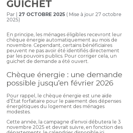
GUICHET
Par
|
27 OCTOBRE 2025
( Mise à jour 27 octobre
2025)
En principe, les ménages éligibles recevront leur
chèque énergie automatiquement au mois de
novembre. Cependant, certains bénéficiaires
peuvent ne pas avoir été identifiés directement
par les pouvoirs publics. Pour corriger cela, un
guichet de demande a été ouvert.
Chèque énergie : une demande
possible jusqu’en février 2026
Pour rappel, le chèque énergie est une aide
d’État forfaitaire pour le paiement des dépenses
énergétiques du logement des ménages
modestes.
Cette année, la campagne d’envoi débutera le 3
novembre 2025 et devrait suivre, en fonction des
départements, le calendrier disponible
ici
.