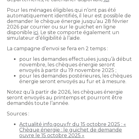
Pour les ménages éligibles qui n’ont pas été
automatiquement identifiés, il leur est possible de
demander le chèque énergie jusqu’au 28 février
2026 par courrier ou sur le guichet en ligne
disponible
ici
. Le site comporte également un
simulateur d’éligibilité à l’aide.
La campagne d’envoi se fera en 2 temps :
pour les demandes effectuées jusqu’à début
novembre, les chèques énergie seront
envoyés à partir du 19 novembre 2025 ;
pour les demandes postérieures, les chèques
énergie seront envoyés au fur et à mesure.
Notez qu’à partir de 2026, les chèques énergie
seront envoyés au printemps et pourront être
demandés toute l’année.
Sources :
Actualité info.gouv.fr du 15 octobre 2025 : «
Chèque énergie : le guichet de demande
ouvre le 15 octobre 2025 »