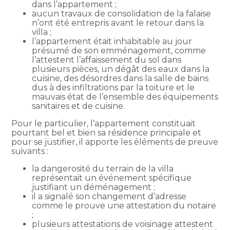
dans l’appartement ;
aucun travaux de consolidation de la falaise
n’ont été entrepris avant le retour dans la
villa ;
l’appartement était inhabitable au jour
présumé de son emménagement, comme
l’attestent l’affaissement du sol dans
plusieurs pièces, un dégât des eaux dans la
cuisine, des désordres dans la salle de bains
dus à des infiltrations par la toiture et le
mauvais état de l’ensemble des équipements
sanitaires et de cuisine.
Pour le particulier, l’appartement constituait
pourtant bel et bien sa résidence principale et
pour se justifier, il apporte les éléments de preuve
suivants :
la dangerosité du terrain de la villa
représentait un événement spécifique
justifiant un déménagement ;
il a signalé son changement d’adresse
comme le prouve une attestation du notaire
;
plusieurs attestations de voisinage attestent