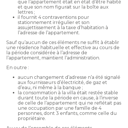
que l’appartement était en état d’être habité
et que son nom figurait sur la boîte aux
lettres ;
il fournit 4 contraventions pour
stationnement irrégulier et son
assujettissement à la taxe d’habitation à
l’adresse de l’appartement.
Sauf qu’aucun de ces éléments ne suffit à établir
une résidence habituelle et effective au cours de
la période considérée à l’adresse de
l’appartement, maintient l’administration.
En outre :
aucun changement d’adresse n’a été signalé
aux fournisseurs d’électricité, de gaz et
d’eau, ni même à la banque ;
la consommation à la villa était restée stable
durant toute la période en cause, à l’inverse
de celle de l’appartement qui ne reflétait pas
une occupation par une famille de 4
personnes, dont 3 enfants, comme celle du
propriétaire.