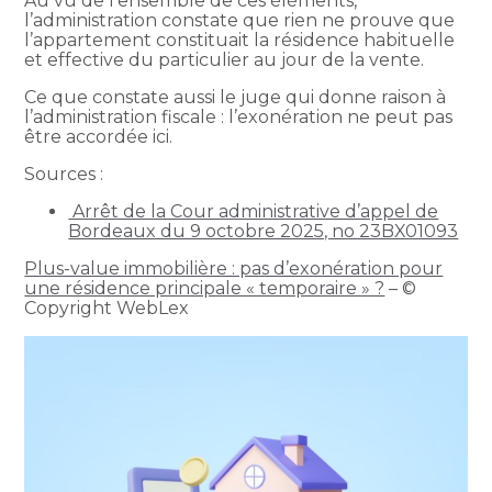
Au vu de l’ensemble de ces éléments,
l’administration constate que rien ne prouve que
l’appartement constituait la résidence habituelle
et effective du particulier au jour de la vente.
Ce que constate aussi le juge qui donne raison à
l’administration fiscale : l’exonération ne peut pas
être accordée ici.
Sources :
Arrêt de la Cour administrative d’appel de
Bordeaux du 9 octobre 2025, no 23BX01093
Plus-value immobilière : pas d’exonération pour
une résidence principale « temporaire » ?
– ©
Copyright WebLex