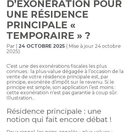
D’EXONÉRATION POUR
UNE RÉSIDENCE
PRINCIPALE «
TEMPORAIRE » ?
Par
|
24 OCTOBRE 2025
( Mise à jour 24 octobre
2025)
C’est une des exonérations fiscales les plus
connues : la plus-value dégagée à l’occasion de la
vente de votre résidence principale est, par
principe, exonérée d’impôt sur le revenu. Si le
principe est simple, son application l’est moins :
cette exonération n’est pas garantie à coup sûr.
Illustration…
Résidence principale : une
notion qui fait encore débat !