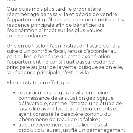
Quelques mois plus tard, le propriétaire
réemménage dans sa villa et décide de vendre
l’appartement qu’il déclare comme constituant sa
résidence principale afin de bénéficier de
l’exonération d’impôt sur les plus-values
correspondantes.
Une erreur, selon l’administration fiscale qui, à la
suite d’un contrôle fiscal, refuse d’accorder au
particulier le bénéfice de cette exonération :
l’appartement ne constituait pas sa résidence
principale au jour de la vente, puisque selon elle,
sa résidence principale, c’est la villa.
Elle constate, en effet, que :
le particulier a acquis la villa en pleine
connaissance de sa situation géologique
défavorable, comme l’atteste une étude de
faisabilité ayant fait état d’éboulements et
ayant constaté le caractère continu du
phénomène de recul de la falaise ;
aucun événement particulier ne s’est
produit qui aurait justifié un déménagement