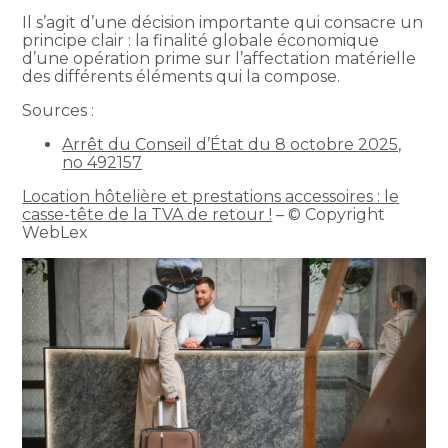
Il s’agit d’une décision importante qui consacre un
principe clair : la finalité globale économique
d’une opération prime sur l’affectation matérielle
des différents éléments qui la compose.
Sources :
Arrêt du Conseil d’État du 8 octobre 2025,
no 492157
Location hôtelière et prestations accessoires : le
casse-tête de la TVA de retour !
– © Copyright
WebLex