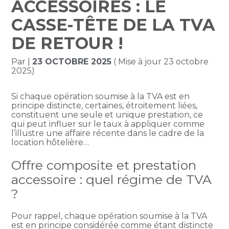
ACCESSOIRES : LE
CASSE-TÊTE DE LA TVA
DE RETOUR !
Par
|
23 OCTOBRE 2025
( Mise à jour 23 octobre
2025)
Si chaque opération soumise à la TVA est en
principe distincte, certaines, étroitement liées,
constituent une seule et unique prestation, ce
qui peut influer sur le taux à appliquer comme
l’illustre une affaire récente dans le cadre de la
location hôtelière…
Offre composite et prestation
accessoire : quel régime de TVA
?
Pour rappel, chaque opération soumise à la TVA
est en principe considérée comme étant distincte