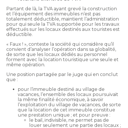
Partant de là, la TVA ayant grevé la construction
et l’équipement des immeubles n’est pas
totalement déductible, maintient l’administration
pour qui seule la TVA supportée pour les travaux
effectués sur les locaux destinés aux touristes est
déductible.
« Faux ! », conteste la société qui considère qu’il
convient d’analyser l’opération dans sa globalité,
de sorte que les locaux dédiés au personnel
forment avec la location touristique une seule et
même opération.
Une position partagée par le juge qui en conclut
que :
pour l’immeuble destiné au village de
vacances, l’ensemble des locaux poursuivait
la même finalité économique, à savoir
l’exploitation du village de vacances, de sorte
que la location de cet immeuble constitue
une prestation unique ; et pour preuve :
le bail, indivisible, ne permet pas de
louer seulement une partie des locaux ;