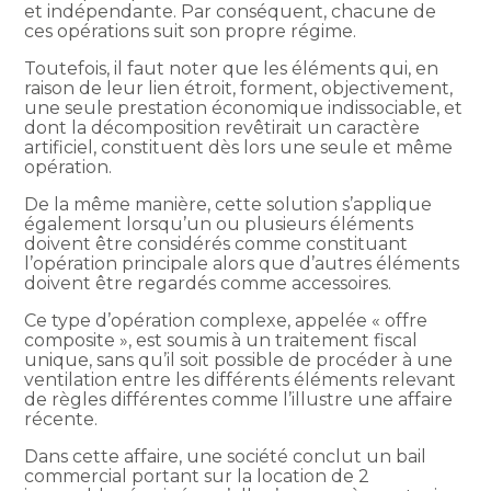
et indépendante. Par conséquent, chacune de
ces opérations suit son propre régime.
Toutefois, il faut noter que les éléments qui, en
raison de leur lien étroit, forment, objectivement,
une seule prestation économique indissociable, et
dont la décomposition revêtirait un caractère
artificiel, constituent dès lors une seule et même
opération.
De la même manière, cette solution s’applique
également lorsqu’un ou plusieurs éléments
doivent être considérés comme constituant
l’opération principale alors que d’autres éléments
doivent être regardés comme accessoires.
Ce type d’opération complexe, appelée « offre
composite », est soumis à un traitement fiscal
unique, sans qu’il soit possible de procéder à une
ventilation entre les différents éléments relevant
de règles différentes comme l’illustre une affaire
récente.
Dans cette affaire, une société conclut un bail
commercial portant sur la location de 2