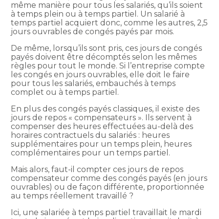
même manière pour tous les salariés, qu’ils soient
à temps plein ou à temps partiel. Un salarié à
temps partiel acquiert donc, comme les autres, 2,5
jours ouvrables de congés payés par mois.
De même, lorsqu’ils sont pris, ces jours de congés
payés doivent être décomptés selon les mêmes
règles pour tout le monde. Si l’entreprise compte
les congés en jours ouvrables, elle doit le faire
pour tous les salariés, embauchés à temps
complet ou à temps partiel.
En plus des congés payés classiques, il existe des
jours de repos « compensateurs ». Ils servent à
compenser des heures effectuées au-delà des
horaires contractuels du salariés : heures
supplémentaires pour un temps plein, heures
complémentaires pour un temps partiel.
Mais alors, faut-il compter ces jours de repos
compensateur comme des congés payés (en jours
ouvrables) ou de façon différente, proportionnée
au temps réellement travaillé ?
Ici, une salariée à temps partiel travaillait le mardi