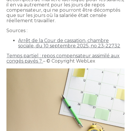
il en va autrement pour les jours de repos
compensateur, qui ne pourront être décomptés
que sur les jours où la salariée était censée
réellement travailler.
Sources :
Arrêt de la Cour de cassation, chambre
sociale, du 10 septembre 2025, no 23-22732
Temps partiel : repos compensateur assimilé aux
congés payés ?
– © Copyright WebLex