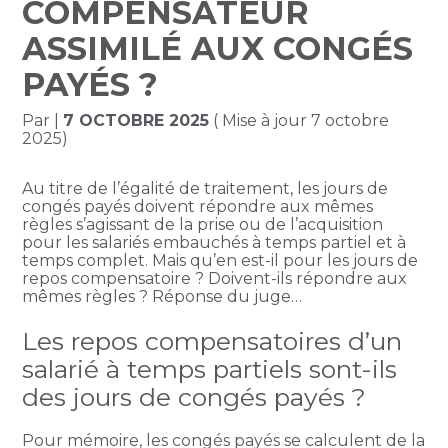
COMPENSATEUR
ASSIMILÉ AUX CONGÉS
PAYÉS ?
Par
|
7 OCTOBRE 2025
( Mise à jour 7 octobre
2025)
Au titre de l’égalité de traitement, les jours de
congés payés doivent répondre aux mêmes
règles s’agissant de la prise ou de l’acquisition
pour les salariés embauchés à temps partiel et à
temps complet. Mais qu’en est-il pour les jours de
repos compensatoire ? Doivent-ils répondre aux
mêmes règles ? Réponse du juge…
Les repos compensatoires d’un
salarié à temps partiels sont-ils
des jours de congés payés ?
Pour mémoire, les congés payés se calculent de la