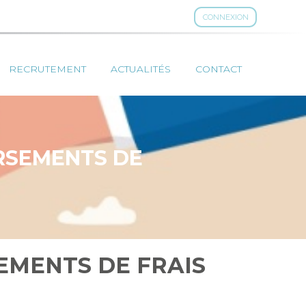
CONNEXION
RECRUTEMENT
ACTUALITÉS
CONTACT
RSEMENTS DE
EMENTS DE FRAIS