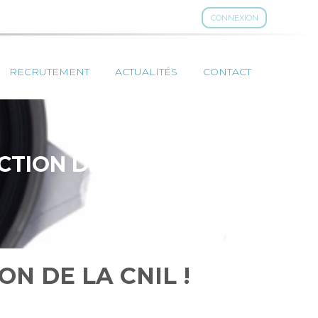
CONNEXION
RECRUTEMENT
ACTUALITÉS
CONTACT
CTION DE LA
N DE LA CNIL !