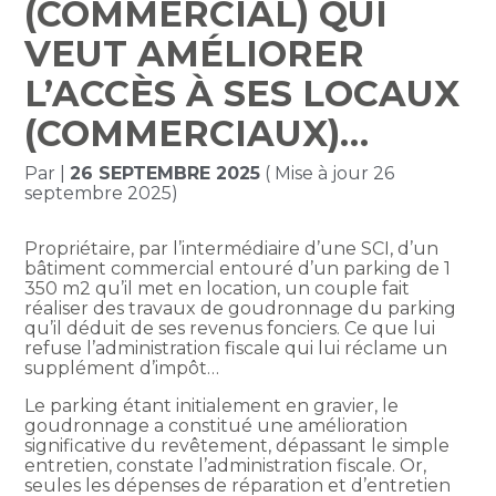
(COMMERCIAL) QUI
VEUT AMÉLIORER
L’ACCÈS À SES LOCAUX
(COMMERCIAUX)…
Par
|
26 SEPTEMBRE 2025
( Mise à jour 26
septembre 2025)
Propriétaire, par l’intermédiaire d’une SCI, d’un
bâtiment commercial entouré d’un parking de 1
350 m2 qu’il met en location, un couple fait
réaliser des travaux de goudronnage du parking
qu’il déduit de ses revenus fonciers. Ce que lui
refuse l’administration fiscale qui lui réclame un
supplément d’impôt…
Le parking étant initialement en gravier, le
goudronnage a constitué une amélioration
significative du revêtement, dépassant le simple
entretien, constate l’administration fiscale. Or,
seules les dépenses de réparation et d’entretien