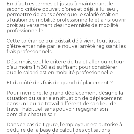
En d’autres termes et jusqu’à maintenant, le
second critère pouvait d’ores et déjà, à lui seul,
permettre de considérer que le salarié était en
situation de mobilité professionnelle et ainsi ouvrir
droit au versement des indemnités de mobilité
professionnelle.
Cette tolérance qui existait déjà vient tout juste
d’être entérinée par le nouvel arrêté régissant les
frais professionnels.
Désormais, seul le critère de trajet aller ou retour
d’au moins 1 h 30 est suffisant pour considérer
que le salarié est en mobilité professionnelle.
Et du côté des frais de grand déplacement ?
Pour mémoire, le grand déplacement désigne la
situation du salarié en situation de déplacement
dans un lieu de travail différent de son lieu de
travail habituel, sans pouvoir regagner son
domicile chaque soir.
Dans ce cas de figure, l’employeur est autorisé à
déduire de la base de calcul des cotisations