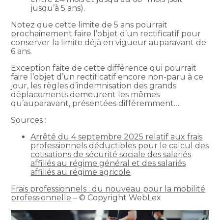
jusqu’à 5 ans).
Notez que cette limite de 5 ans pourrait
prochainement faire l’objet d’un rectificatif pour
conserver la limite déjà en vigueur auparavant de
6 ans.
Exception faite de cette différence qui pourrait
faire l’objet d’un rectificatif encore non-paru à ce
jour, les règles d’indemnisation des grands
déplacements demeurent les mêmes
qu’auparavant, présentées différemment…
Sources :
Arrêté du 4 septembre 2025 relatif aux frais
professionnels déductibles pour le calcul des
cotisations de sécurité sociale des salariés
affiliés au régime général et des salariés
affiliés au régime agricole
Frais professionnels : du nouveau pour la mobilité
professionnelle
– © Copyright WebLex