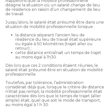
Rappelons que la mobilité professionnelle
désigne la situation où un salarié change de lieu
de résidence en raison d’un changement de lieu
de travail.
Jusqu’alors, le salarié était présumé être dans une
situation de mobilité professionnelle lorsque :
la distance séparant l’ancien lieu de
résidence du lieu de travail était supérieure
ou égale à 50 kilomètres (trajet aller ou
retour) ;
cette distance entraînait un temps de trajet
au moins égal à 1h30.
Dès lors que ces 2 conditions étaient réunies, le
salarié était présumé être en situation de mobilité
professionnelle.
Toutefois, par tolérance, l’administration
considérait déjà que, lorsque le critère de distance
n’était pas rempli, la mobilité professionnelle était
caractérisée dès lors que le temps de trajet (aller
simple) était, quel que soit le mode de transport,
au moins égal à 1 h 30.