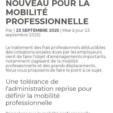
NOUVEAU POUR LA
MOBILITÉ
PROFESSIONNELLE
Par
|
23 SEPTEMBRE 2025
( Mise à jour 23
septembre 2025)
Le traitement des frais professionnels déductibles
des cotisations sociales dues par les employeurs
vient de faire l’objet d’aménagements importants,
notamment s’agissant de la mobilité
professionnelle et des grands déplacements.
Nous vous proposons de faire le point à ce sujet.
Une tolérance de
l’administration reprise pour
définir la mobilité
professionnelle