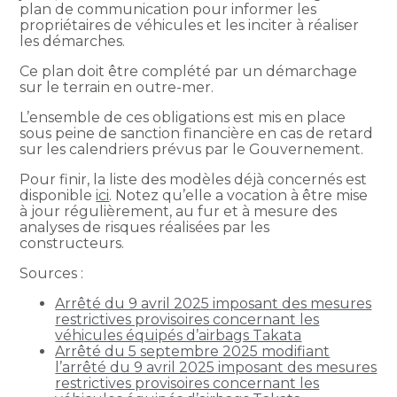
plan de communication pour informer les
propriétaires de véhicules et les inciter à réaliser
les démarches.
Ce plan doit être complété par un démarchage
sur le terrain en outre-mer.
L’ensemble de ces obligations est mis en place
sous peine de sanction financière en cas de retard
sur les calendriers prévus par le Gouvernement.
Pour finir, la liste des modèles déjà concernés est
disponible
ici
. Notez qu’elle a vocation à être mise
à jour régulièrement, au fur et à mesure des
analyses de risques réalisées par les
constructeurs.
Sources :
Arrêté du 9 avril 2025 imposant des mesures
restrictives provisoires concernant les
véhicules équipés d’airbags Takata
Arrêté du 5 septembre 2025 modifiant
l’arrêté du 9 avril 2025 imposant des mesures
restrictives provisoires concernant les