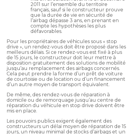
2011 sur l’ensemble du territoire
français, sauf si le constructeur prouve
que la durée de vie en sécurité de
l’airbag dépasse 3 ans, en prenant en
compte les hypothèses les plus
défavorables.
Pour les propriétaires de véhicules sous « stop
drive », un rendez-vous doit être proposé dans les
meilleurs délais. Si ce rendez-vous est fixé à plus
de 15 jours, le constructeur doit leur mettre à
disposition gratuitement des solutions de mobilité
jusqu’au remplacement des airbags concernés.
Cela peut prendre la forme d’un prêt de voiture
de courtoisie ou de location ou d’un financement
d’un autre moyen de transport équivalent.
De même, des rendez-vous de réparation à
domicile ou de remorquage jusqu’au centre de
réparation du véhicule en stop drive doivent être
mis en place.
Les pouvoirs publics exigent également des
constructeurs un délai moyen de réparation de 15
jours, un niveau minimal de stocks d’airbags et un