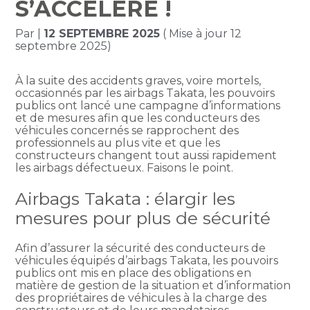
S’ACCÉLÈRE !
Par
|
12 SEPTEMBRE 2025
( Mise à jour 12
septembre 2025)
À la suite des accidents graves, voire mortels,
occasionnés par les airbags Takata, les pouvoirs
publics ont lancé une campagne d’informations
et de mesures afin que les conducteurs des
véhicules concernés se rapprochent des
professionnels au plus vite et que les
constructeurs changent tout aussi rapidement
les airbags défectueux. Faisons le point.
Airbags Takata : élargir les
mesures pour plus de sécurité
Afin d’assurer la sécurité des conducteurs de
véhicules équipés d’airbags Takata, les pouvoirs
publics ont mis en place des obligations en
matière de gestion de la situation et d’information
des propriétaires de véhicules à la charge des