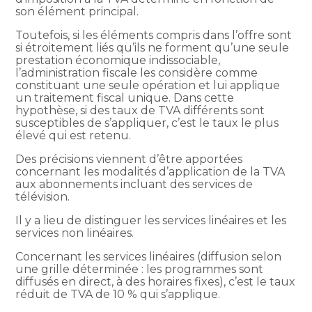
son élément principal.
Toutefois, si les éléments compris dans l’offre sont
si étroitement liés qu’ils ne forment qu’une seule
prestation économique indissociable,
l’administration fiscale les considère comme
constituant une seule opération et lui applique
un traitement fiscal unique. Dans cette
hypothèse, si des taux de TVA différents sont
susceptibles de s’appliquer, c’est le taux le plus
élevé qui est retenu.
Des précisions viennent d’être apportées
concernant les modalités d’application de la TVA
aux abonnements incluant des services de
télévision.
Il y a lieu de distinguer les services linéaires et les
services non linéaires.
Concernant les services linéaires (diffusion selon
une grille déterminée : les programmes sont
diffusés en direct, à des horaires fixes), c’est le taux
réduit de TVA de 10 % qui s’applique.