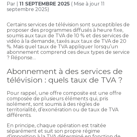
Par
|
11 SEPTEMBRE 2025
( Mise à jour 11
septembre 2025)
Certains services de télévision sont susceptibles de
proposer des programmes diffusés à heure fixe,
soumis aux taux de TVA de 10 % et des services de
vidéo à la demande, taxés aux taux de TVA de 20
%. Mais quel taux de TVA appliquer lorsqu’un
abonnement comprend ces deux types de service
? Réponse…
Abonnement à des services de
télévision : quels taux de TVA ?
Pour rappel, une offre composite est une offre
composée de plusieurs éléments qui, pris
isolément, sont soumis à des règles de
territorialité, d’exonération ou de taux de TVA
différents.
En principe, chaque opération est traitée
séparément et suit son propre régime
d’imposition à la TVA déterminé en fonction de