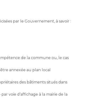
cisées par le Gouvernement, à savoir :
 compétence de la commune ou, le cas
s, être annexée au plan local
priétaires des bâtiments situés dans
par voie d’affichage à la mairie de la