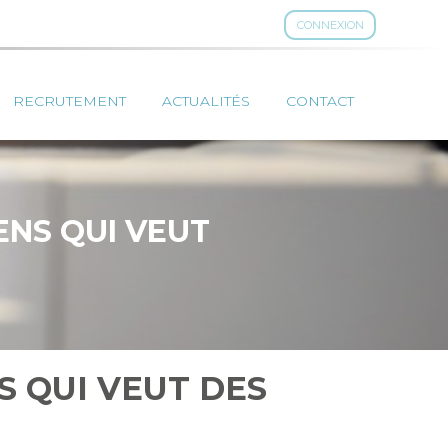
CONNEXION
RECRUTEMENT
ACTUALITÉS
CONTACT
ENS QUI VEUT
S QUI VEUT DES