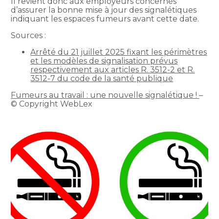
Il revient donc aux employeurs concernés
d’assurer la bonne mise à jour des signalétiques
indiquant les espaces fumeurs avant cette date.
Sources :
Arrêté du 21 juillet 2025 fixant les périmètres
et les modèles de signalisation prévus
respectivement aux articles R. 3512-2 et R.
3512-7 du code de la santé publique
Fumeurs au travail : une nouvelle signalétique !
–
© Copyright WebLex