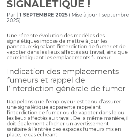
SIGNALÉTIQUE !
Par
|
1 SEPTEMBRE 2025
( Mise à jour 1 septembre
2025)
Une récente évolution des modèles des
signalétiques impose de mettre à jour les
panneaux signalant l’interdiction de fumer et de
vapoter dans les lieux affectés au travail, ainsi que
ceux indiquant les emplacements fumeur.
Indication des emplacements
fumeurs et rappel de
l’interdiction générale de fumer
Rappelons que l’employeur est tenu d’assurer
une signalétique apparente rappelant
l’interdiction de fumer ou de vapoter dans le ou
les lieux affectés au travail. De la même manière, il
doit également afficher un avertissement
sanitaire à l’entrée des espaces fumeurs mis en
place, le cas échéant.