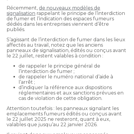
Récemment,
de nouveaux modèles de
signalisation
rappelant le principe de l’interdiction
de fumer et l’indication des espaces fumeurs
dédiés dans les entreprises viennent d’être
publiés.
S’agissant de l’interdiction de fumer dans les lieux
affectés au travail, notez que les anciens
panneaux de signalisation, édités ou conçus avant
le 22 juillet, restent valables à condition :
de rappeler le principe général de
l’interdiction de fumer ;
de rappeler le numéro national d’aide à
l’arrêt ;
d’indiquer la référence aux dispositions
réglementaires et aux sanctions prévues en
cas de violation de cette obligation.
Attention toutefois : les panneaux signalant les
emplacements fumeurs édités ou conçus avant
le 22 juillet 2025 ne resteront, quant à eux,
valables que jusqu’au 22 janvier 2026.