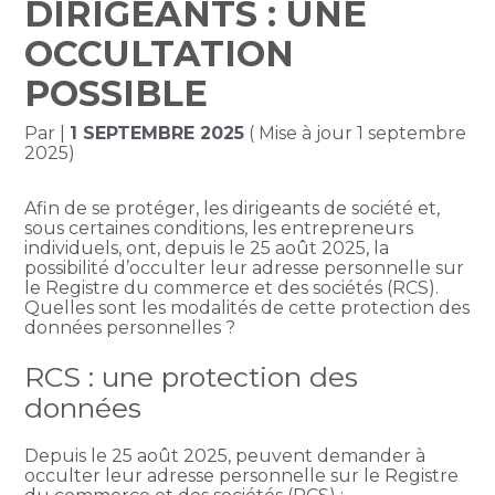
DIRIGEANTS : UNE
OCCULTATION
POSSIBLE
Par
|
1 SEPTEMBRE 2025
( Mise à jour 1 septembre
2025)
Afin de se protéger, les dirigeants de société et,
sous certaines conditions, les entrepreneurs
individuels, ont, depuis le 25 août 2025, la
possibilité d’occulter leur adresse personnelle sur
le Registre du commerce et des sociétés (RCS).
Quelles sont les modalités de cette protection des
données personnelles ?
RCS : une protection des
données
Depuis le 25 août 2025, peuvent demander à
occulter leur adresse personnelle sur le Registre