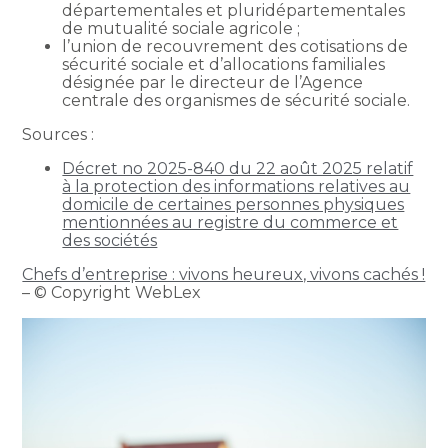
départementales et pluridépartementales
de mutualité sociale agricole ;
l’union de recouvrement des cotisations de
sécurité sociale et d’allocations familiales
désignée par le directeur de l’Agence
centrale des organismes de sécurité sociale.
Sources :
Décret no 2025-840 du 22 août 2025 relatif
à la protection des informations relatives au
domicile de certaines personnes physiques
mentionnées au registre du commerce et
des sociétés
Chefs d’entreprise : vivons heureux, vivons cachés !
– © Copyright WebLex