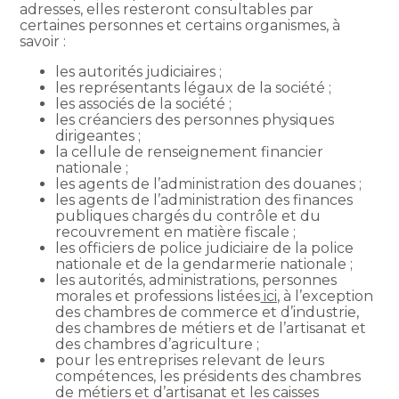
adresses, elles resteront consultables par
certaines personnes et certains organismes, à
savoir :
les autorités judiciaires ;
les représentants légaux de la société ;
les associés de la société ;
les créanciers des personnes physiques
dirigeantes ;
la cellule de renseignement financier
nationale ;
les agents de l’administration des douanes ;
les agents de l’administration des finances
publiques chargés du contrôle et du
recouvrement en matière fiscale ;
les officiers de police judiciaire de la police
nationale et de la gendarmerie nationale ;
les autorités, administrations, personnes
morales et professions listées
ici,
à l’exception
des chambres de commerce et d’industrie,
des chambres de métiers et de l’artisanat et
des chambres d’agriculture ;
pour les entreprises relevant de leurs
compétences, les présidents des chambres
de métiers et d’artisanat et les caisses