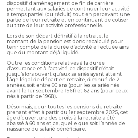
dispositif d’aménagement de fin de carrière
permettant aux salariés de continuer leur activité
à temps partiel (ou réduit) tout en percevant une
partie de leur retraite et en continuant de cotiser
au titre de leur activité professionnelle.
Lors de son départ définitif à la retraite, le
montant de la pension est donc recalculé pour
tenir compte de la durée d’activité effectuée ainsi
que du montant déjà liquidé.
Outre les conditions relatives à la durée
d’assurance et à l’activité, ce dispositif n’était
jusqu’alors ouvert qu’aux salariés ayant atteint
l’âge légal de départ en retraite, diminué de 2
années, soit entre 60 ans (pour les salariés nés
avant le 1er septembre 1961) et 62 ans (pour ceux
nés à partir de 1968).
Désormais, pour toutes les pensions de retraite
prenant effet à partir du 1er septembre 2025, cet
âge d’ouverture des droits à la retraite a été
abaissé à 60 ans et ce, quelle que soit l’année de
naissance du salarié bénéficiaire.