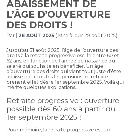
ABAISSEMENT DE
L’ÂGE D’OUVERTURE
DES DROITS !
Par
|
28 AOÛT 2025
( Mise à jour 28 août 2025)
Jusqu’au 31 août 2025, l’âge de l’ouverture des
droits à la retraite progressive oscille entre 60 et
62 ans, en fonction de l’année de naissance du
salarié qui souhaite en bénéficier. Un âge
d’ouverture des droits qui vient tout juste d’être
abaissé pour toutes les pensions de retraite
prenant effet dès le 1er septembre 2025. Voilà qui
mérite quelques explications…
Retraite progressive : ouverture
possible dès 60 ans à partir du
1er septembre 2025 !
Pour mémoire, la retraite progressive est un