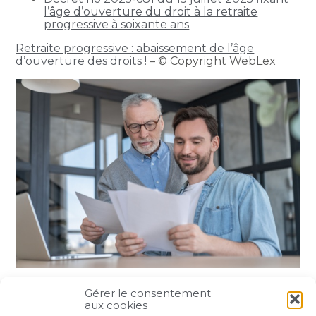
l’âge d’ouverture du droit à la retraite
progressive à soixante ans
Retraite progressive : abaissement de l’âge
d’ouverture des droits !
– © Copyright WebLex
Gérer le consentement
Partager :
aux cookies