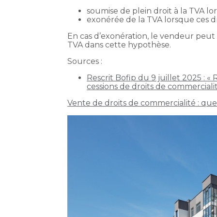
soumise de plein droit à la TVA l
exonérée de la TVA lorsque ces d
En cas d’exonération, le vendeur peut t
TVA dans cette hypothèse.
Sources :
Rescrit Bofip du 9 juillet 2025 : «
cessions de droits de commerciali
Vente de droits de commercialité : que