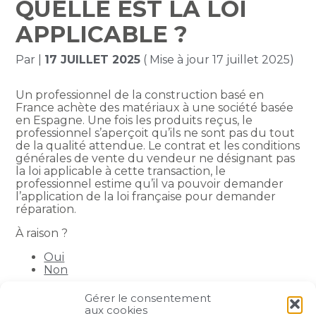
QUELLE EST LA LOI
APPLICABLE ?
Par
|
17 JUILLET 2025
( Mise à jour 17 juillet 2025)
Un professionnel de la construction basé en
France achète des matériaux à une société basée
en Espagne. Une fois les produits reçus, le
professionnel s’aperçoit qu’ils ne sont pas du tout
de la qualité attendue. Le contrat et les conditions
générales de vente du vendeur ne désignant pas
la loi applicable à cette transaction, le
professionnel estime qu’il va pouvoir demander
l’application de la loi française pour demander
réparation.
À raison ?
Oui
Non
Gérer le consentement
Partager :
aux cookies