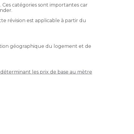
. Ces catégories sont importantes car
nder.
te révision est applicable à partir du
uation géographique du logement et de
déterminant les prix de base au mètre