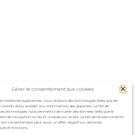
Gérer le consentement aux cookies
les meilleures expériences, nous utilisons des technologies telles que les
 stocker et/ou accéder aux informations des appareils. Le fait de
ces technologies nous permettra de traiter des données telles que le
 de navigation ou les ID uniques sur ce site. Le fait de ne pas consentir
r son consentement peut avoir un effet négatif sur certaines
ques et fonctions.