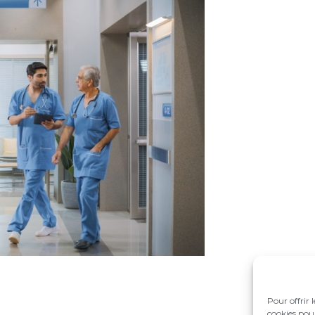
Pour offrir 
cookies pour