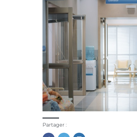
Partager :