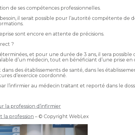
ation de ses compétences professionnelles.
 besoin, il serait possible pour l’autorité compétente de 
rmations.
prise sont encore en attente de précisions.
rect ?
déterminées, et pour une durée de 3 ans, il sera possible 
réalable d’un médecin, tout en bénéficiant d’une prise en
t dans des établissements de santé, dans les établissemen
tures d’exercice coordonné.
 l’infirmier au médecin traitant et reporté dans le doss
r la profession d’infirmier
 la profession
– © Copyright WebLex